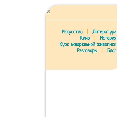
Искусство
|
Литература
Кино
|
История
Курс акварельной живописи
Разговоры
|
Блог