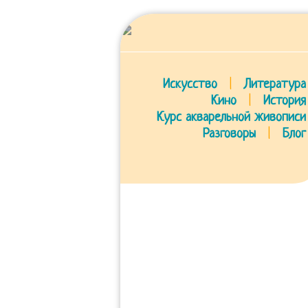
Искусство
|
Литература
Кино
|
История
Курс акварельной живописи
Разговоры
|
Блог