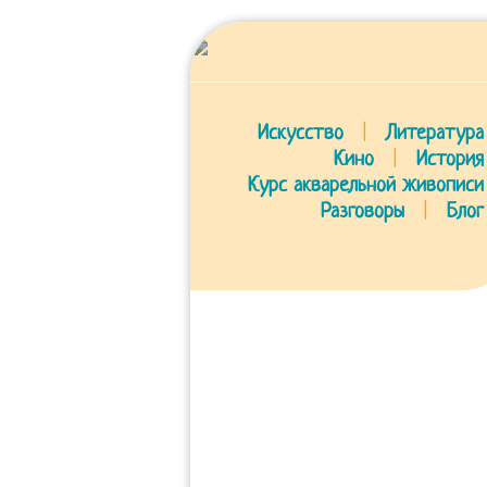
Искусство
|
Литература
Кино
|
История
Курс акварельной живописи
Разговоры
|
Блог