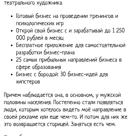
театрального художника.
Готовый бизнес на проведении тренингов и
психологических игр
Открой свой бизнес с и зарабатывай до 1 250
000 рублей в месяц
Бесплатное приложение для самостоятельной
разработки бизнес-плана
25 самых прибыльных направлений бизнеса в
сфере образования
Бизнес с бородой: 30 бизнес-идей для
хипстеров
Причем наблюдается она, в основном, у мужской
половины населения. Постепенно стали появляться
люди, которым хотелось видеть моё направление в
своей рекламе или еще чем-то. И потом для них же
это возвращается сторицей. Заняться есть чем.