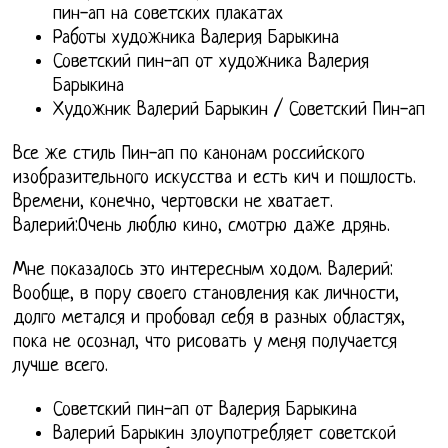
пин-ап на советских плакатах
Работы художника Валерия Барыкина
Советский пин-ап от художника Валерия
Барыкина
Художник Валерий Барыкин / Советский Пин-ап
Все же стиль Пин-ап по канонам российского
изобразительного искусства и есть кич и пошлость.
Времени, конечно, чертовски не хватает.
Валерий:Очень люблю кино, смотрю даже дрянь.
Мне показалось это интересным ходом. Валерий:
Вообще, в пору своего становления как личности,
долго метался и пробовал себя в разных областях,
пока не осознал, что рисовать у меня получается
лучше всего.
Советский пин-ап от Валерия Барыкина
Валерий Барыкин злоупотребляет советской