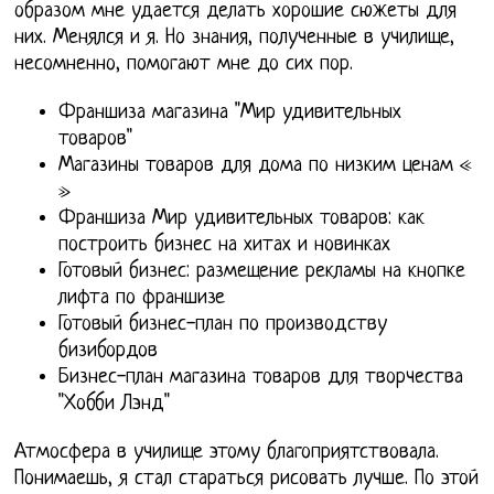
образом мне удается делать хорошие сюжеты для
них. Менялся и я. Но знания, полученные в училище,
несомненно, помогают мне до сих пор.
Франшиза магазина "Мир удивительных
товаров"
Магазины товаров для дома по низким ценам «
»
Франшиза Мир удивительных товаров: как
построить бизнес на хитах и новинках
Готовый бизнес: размещение рекламы на кнопке
лифта по франшизе
Готовый бизнес-план по производству
бизибордов
Бизнес-план магазина товаров для творчества
"Хобби Лэнд"
Атмосфера в училище этому благоприятствовала.
Понимаешь, я стал стараться рисовать лучше. По этой