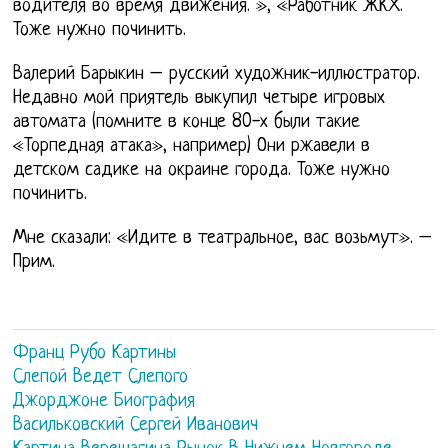
водителя во время движения. », «Работник ЖКХ.
Тоже нужно починить.
Валерий Барыкин – русский художник-иллюстратор.
Недавно мой приятель выкупил четыре игровых
автомата (помните в конце 80-х были такие
«Торпедная атака», например) Они ржавели в
детском садике на окраине города. Тоже нужно
починить.
Мне сказали: «Идите в театральное, вас возьмут». –
Прим.
Франц Рубо Картины
Слепой Ведет Слепого
Джорджоне Биография
Васильковский Сергей Иванович