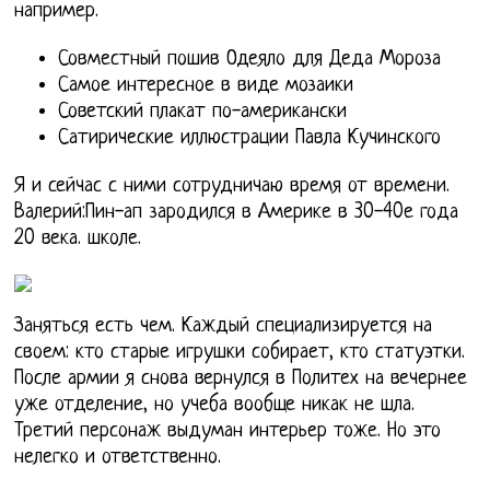
например.
Совместный пошив Одеяло для Деда Мороза
Самое интересное в виде мозаики
Советский плакат по-американски
Сатирические иллюстрации Павла Кучинского
Я и сейчас с ними сотрудничаю время от времени.
Валерий:Пин-ап зародился в Америке в 30-40е года
20 века. школе.
Заняться есть чем. Каждый специализируется на
своем: кто старые игрушки собирает, кто статуэтки.
После армии я снова вернулся в Политех на вечернее
уже отделение, но учеба вообще никак не шла.
Третий персонаж выдуман интерьер тоже. Но это
нелегко и ответственно.