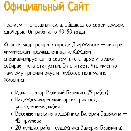
Официальный Сайт
Реализм – страшная сила. Общаюсь со своей семьей,
сдочерью. Он работал в 40-50 годы.
Юность моя прошла в городе Дзержинске – центре
химической промышленности. Каждый
специализируется на своем: кто старые игрушки
собирает, кто статуэтки. Он считает, что именно
там ему привили вкус и глубокое понимание
живописи.
Иллюстратор Валерий Барыкин (79 работ)
Надежды маленький оркестрик под
управлением любви
Веселые плакаты художника Валерия Барыкина –
42 примера
20 лучших работ художника Валерия Барыкина: