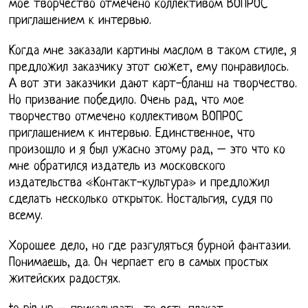
мое творчество отмечено коллективом ВОПРОС
приглашением к интервью.
Когда мне заказали картины маслом в таком стиле, я
предложил заказчику этот сюжет, ему понравилось.
А вот эти заказчики дают карт-бланш на творчество.
Но призвание победило. Очень рад, что мое
творчество отмечено коллективом ВОПРОС
приглашением к интервью. Единственное, что
произошло и я был ужасно этому рад, – это что ко
мне обратился издатель из московского
издательства «Контакт-культура» и предложил
сделать несколько открыток. Ностальгия, судя по
всему.
Хорошее дело, но где разгуляться бурной фантазии.
Понимаешь, да. Он черпает его в самых простых
житейских радостях.