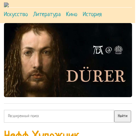
Искусство
Литература
Кино
История