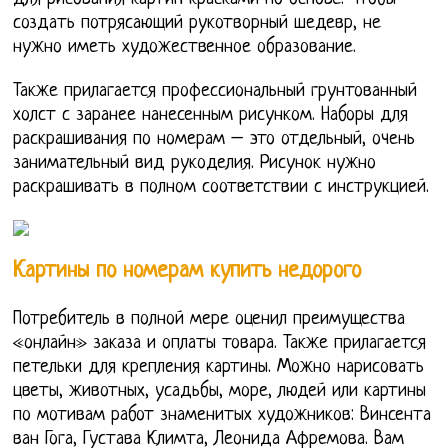
создать потрясающий рукотворный шедевр, не
нужно иметь художественное образование.
Также прилагается профессиональный грунтованный
холст с заранее нанесенным рисунком. Наборы для
раскрашивания по номерам – это отдельный, очень
занимательный вид рукоделия. Рисунок нужно
раскрашивать в полном соответствии с инструкцией.
Картины по номерам купить недорого
Потребитель в полной мере оценил преимущества
«онлайн» заказа и оплаты товара. Также прилагается
петельки для крепления картины. Можно нарисовать
цветы, животных, усадьбы, море, людей или картины
по мотивам работ знаменитых художников: Винсента
ван Гога, Густава Климта, Леонида Афремова. Вам