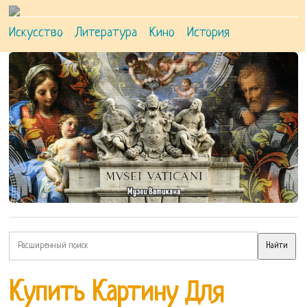
Искусство
Литература
Кино
История
Купить Картину Для