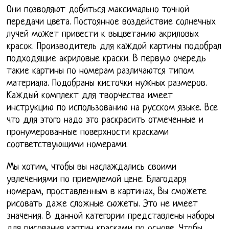
Они позволяют добиться максимально точной
передачи цвета. Постоянное воздействие солнечных
лучей может привести к выцветанию акриловых
красок. Производитель для каждой картины подобрал
подходящие акриловые краски. В первую очередь
такие картины по номерам различаются типом
материала. Подобраны кисточки нужных размеров.
Каждый комплект для творчества имеет
инструкцию по использованию на русском языке. Все
что для этого надо это раскрасить отмеченные и
пронумерованные поверхности красками
соответствующими номерами.
Мы хотим, чтобы вы наслаждались своими
увлечениями по приемлемой цене. Благодаря
номерам, проставленным в картинах, Вы сможете
рисовать даже сложные сюжеты. Это не имеет
значения. В данной категории представлены наборы
для рисования картин красками по основе. Чтобы