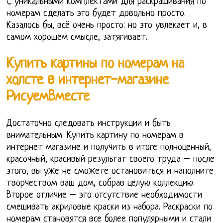
С уникальными комплектами для раскрашивания по
номерам сделать это будет довольно просто.
Казалось бы, всё очень просто: но это увлекает и, в
самом хорошем смысле, затягивает.
Купить картины по номерам на
холсте в интернет-магазине
РисуемВместе
Достаточно следовать инструкции и быть
внимательным. Купить картину по номерам в
интернет магазине и получить в итоге полноценный,
красочный, красивый результат своего труда – после
этого, вы уже не сможете остановиться и наполните
творчеством ваш дом, собрав целую коллекцию.
Второе отличие – это отсутствие необходимости
смешивать акриловые краски из набора. Раскраски по
номерам становятся все более популярными и стали