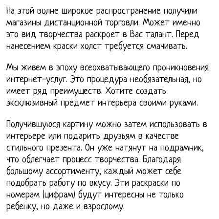
На этой волне широкое распространение получили
магазины дистанционной торговли. Может именно
это вид творчества раскроет в Вас талант. Перед
нанесением краски холст требуется смачивать.
Мы живем в эпоху всеохватывающего проникновения
интернет-услуг. Это процедура необязательная, но
имеет ряд преимуществ. Хотите создать
эксклюзивный предмет интерьера своими руками.
Получившуюся картину можно затем использовать в
интерьере или подарить друзьям в качестве
стильного презента. Он уже натянут на подрамник,
что облегчает процесс творчества. Благодаря
большому ассортименту, каждый может себе
подобрать работу по вкусу. Эти раскраски по
номерам (цифрам) будут интересны не только
ребенку, но даже и взрослому.