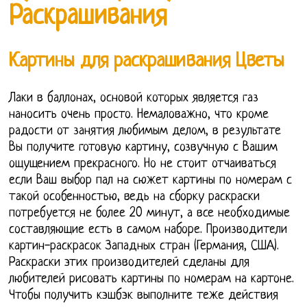
Раскрашивания
Картины для раскрашивания Цветы
Лаки в баллонах, основой которых является газ
наносить очень просто. Немаловажно, что кроме
радости от занятия любимым делом, в результате
Вы получите готовую картину, созвучную с Вашим
ощущением прекрасного. Но не стоит отчаиваться
если Ваш выбор пал на сюжет картины по номерам с
такой особенностью, ведь на сборку раскраски
потребуется не более 20 минут, а все необходимые
составляющие есть в самом наборе. Производители
картин-раскрасок Западных стран (Германия, США).
Раскраски этих производителей сделаны для
любителей рисовать картины по номерам на картоне.
Чтобы получить кэшбэк выполните теже действия