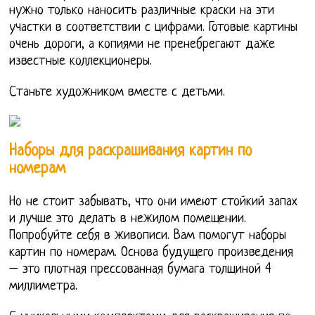
нужно только наносить различные краски на эти
участки в соответствии с цифрами. Готовые картины
очень дороги, а копиями не пренебрегают даже
известные коллекционеры.
Станьте художником вместе с детьми.
Наборы для раскрашивания картин по
номерам
Но не стоит забывать, что они имеют стойкий запах
и лучше это делать в нежилом помещении.
Попробуйте себя в живописи. Вам помогут наборы
картин по номерам. Основа будущего произведения
– это плотная прессованная бумага толщиной 4
миллиметра.