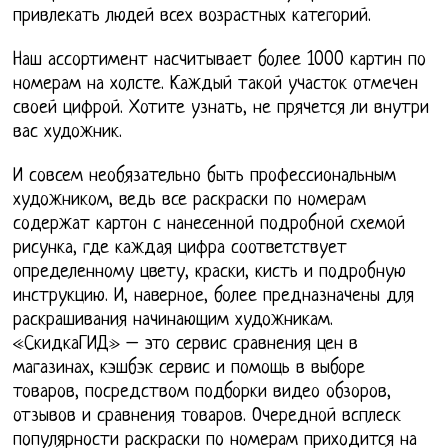
привлекать людей всех возрастных категорий.
Наш ассортимент насчитывает более 1000 картин по
номерам на холсте. Каждый такой участок отмечен
своей цифрой. Хотите узнать, не прячется ли внутри
вас художник.
И совсем необязательно быть профессиональным
художником, ведь все раскраски по номерам
содержат картон с нанесенной подробной схемой
рисунка, где каждая цифра соответствует
определенному цвету, краски, кисть и подробную
инструкцию. И, наверное, более предназначены для
раскрашивания начинающим художникам.
«СкидкаГИД» – это сервис сравнения цен в
магазинах, кэшбэк сервис и помощь в выборе
товаров, посредством подборки видео обзоров,
отзывов и сравнения товаров. Очередной всплеск
популярности раскраски по номерам приходится на