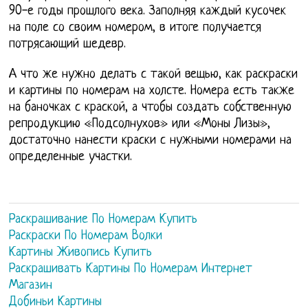
90-е годы прошлого века. Заполняя каждый кусочек
на поле со своим номером, в итоге получается
потрясающий шедевр.
А что же нужно делать с такой вещью, как раскраски
и картины по номерам на холсте. Номера есть также
на баночках с краской, а чтобы создать собственную
репродукцию «Подсолнухов» или «Моны Лизы»,
достаточно нанести краски с нужными номерами на
определенные участки.
Раскрашивание По Номерам Купить
Раскраски По Номерам Волки
Картины Живопись Купить
Раскрашивать Картины По Номерам Интернет
Магазин
Добиньи Картины