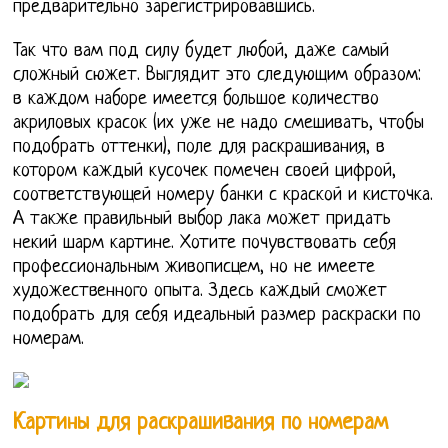
предварительно зарегистрировавшись.
Так что вам под силу будет любой, даже самый
сложный сюжет. Выглядит это следующим образом:
в каждом наборе имеется большое количество
акриловых красок (их уже не надо смешивать, чтобы
подобрать оттенки), поле для раскрашивания, в
котором каждый кусочек помечен своей цифрой,
соответствующей номеру банки с краской и кисточка.
А также правильный выбор лака может придать
некий шарм картине. Хотите почувствовать себя
профессиональным живописцем, но не имеете
художественного опыта. Здесь каждый сможет
подобрать для себя идеальный размер раскраски по
номерам.
Картины для раскрашивания по номерам