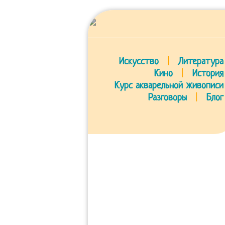
Искусство
|
Литература
Кино
|
История
Курс акварельной живописи
Разговоры
|
Блог