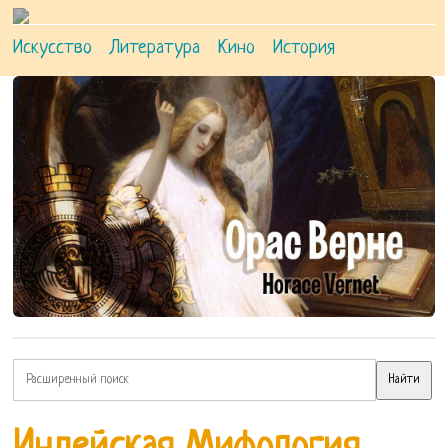
Искусство
Литература
Кино
История