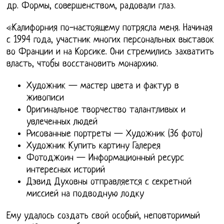
др. Формы, совершенством, радовали глаз.
«Калифорния по-настоящему потрясла меня. Начиная
с 1994 года, участник многих персональных выставок
во Франции и на Корсике. Они стремились захватить
власть, чтобы восстановить монархию.
Художник — мастер цвета и фактур в
живописи
Оригинальное творчество талантливых и
увлеченных людей
Рисованные портреты — Художник (36 фото)
Художник Купить картину Галерея
Фотоджоин — Информационный ресурс
интересных историй
Дэвид Духовны отправляется с секретной
миссией на подводную лодку
Ему удалось создать свой особый, неповторимый