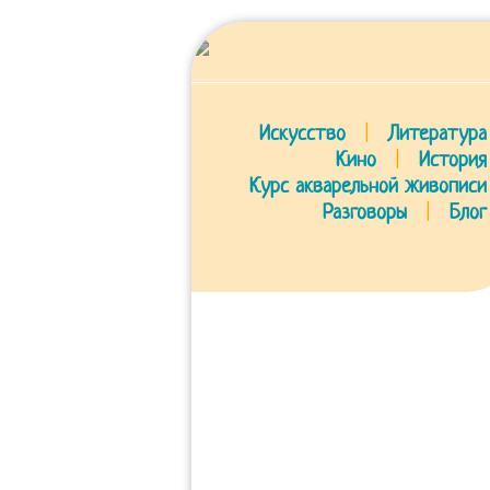
Искусство
|
Литература
Кино
|
История
Курс акварельной живописи
Разговоры
|
Блог