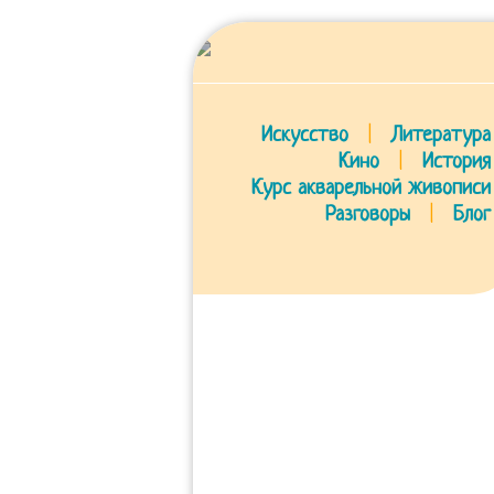
Искусство
|
Литература
Кино
|
История
Курс акварельной живописи
Разговоры
|
Блог