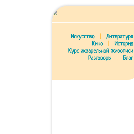
Искусство
|
Литература
Кино
|
История
Курс акварельной живописи
Разговоры
|
Блог