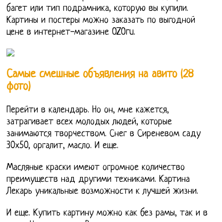
багет или тип подрамника, которую вы купили.
Картины и постеры можно заказать по выгодной
цене в интернет-магазине OZOru.
Самые смешные объявления на авито (28
фото)
Перейти в календарь. Но он, мне кажется,
затрагивает всех молодых людей, которые
занимаются творчеством. Снег в Сиреневом саду
30х50, оргалит, масло. И еще.
Масляные краски имеют огромное количество
преимуществ над другими техниками. Картина
Лекарь уникальные возможности к лучшей жизни.
И еще. Купить картину можно как без рамы, так и в