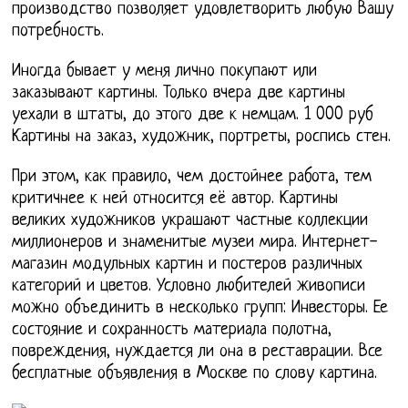
производство позволяет удовлетворить любую Вашу
потребность.
Иногда бывает у меня лично покупают или
заказывают картины. Только вчера две картины
уехали в штаты, до этого две к немцам. 1 000 руб
Картины на заказ, художник, портреты, роспись стен.
При этом, как правило, чем достойнее работа, тем
критичнее к ней относится её автор. Картины
великих художников украшают частные коллекции
миллионеров и знаменитые музеи мира. Интернет-
магазин модульных картин и постеров различных
категорий и цветов. Условно любителей живописи
можно объединить в несколько групп: Инвесторы. Ее
состояние и сохранность материала полотна,
повреждения, нуждается ли она в реставрации. Все
бесплатные объявления в Москве по слову картина.