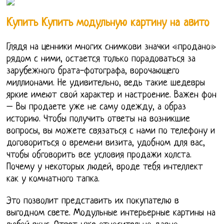
Купить Купить модульную картину на авито
Глядя на ценники многих снимкови значки «продано»
рядом с ними, остается только порадоваться за
зарубежного брата-фотографа, ворочающего
миллионами. Не удивительно, ведь такие шедевры
яркие имеют свой характер и настроение. Важен фон
– Вы продаете уже не саму одежду, а образ
историю. Чтобы получить ответы на возникшие
вопросы, вы можете связаться с нами по телефону и
договориться о времени визита, удобном для вас,
чтобы обговорить все условия продажи холста.
Почему у некоторых людей, вроде тебя интеллект
как у комнатного тапка.
Это позволит представить их покупателю в
выгодном свете. Модульные интерьерные картины на