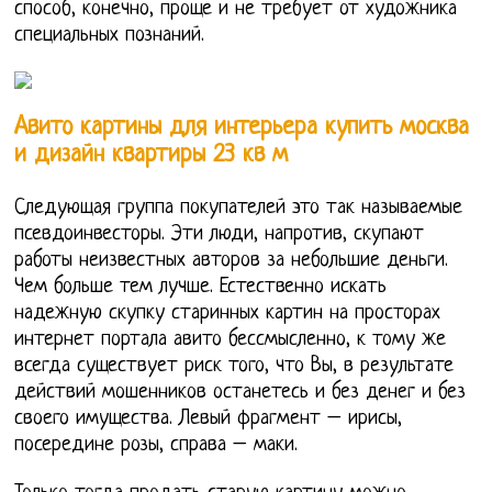
способ, конечно, проще и не требует от художника
специальных познаний.
Авито картины для интерьера купить москва
и дизайн квартиры 23 кв м
Следующая группа покупателей это так называемые
псевдоинвесторы. Эти люди, напротив, скупают
работы неизвестных авторов за небольшие деньги.
Чем больше тем лучше. Естественно искать
надежную скупку старинных картин на просторах
интернет портала авито бессмысленно, к тому же
всегда существует риск того, что Вы, в результате
действий мошенников останетесь и без денег и без
своего имущества. Левый фрагмент – ирисы,
посередине розы, справа – маки.