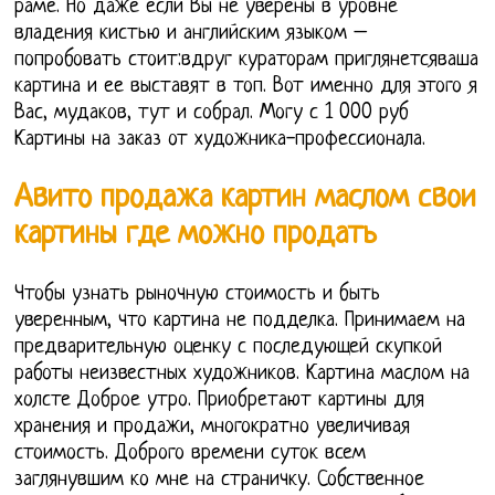
раме. Но даже если Вы не уверены в уровне
владения кистью и английским языком –
попробовать стоит:вдруг кураторам приглянетсяваша
картина и ее выставят в топ. Вот именно для этого я
Вас, мудаков, тут и собрал. Могу с 1 000 руб
Картины на заказ от художника-профессионала.
Авито продажа картин маслом свои
картины где можно продать
Чтобы узнать рыночную стоимость и быть
уверенным, что картина не подделка. Принимаем на
предварительную оценку с последующей скупкой
работы неизвестных художников. Картина маслом на
холсте Доброе утро. Приобретают картины для
хранения и продажи, многократно увеличивая
стоимость. Доброго времени суток всем
заглянувшим ко мне на страничку. Собственное