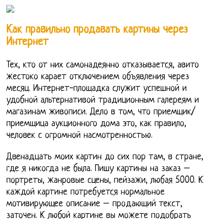
Как правильно продавать картины через
Интернет
Тех, кто от них самонадеянно отказывается, авито
жестоко карает отключением объявления через
месяц. Интернет-площадка служит успешной и
удобной альтернативой традиционным галереям и
магазинам живописи. Дело в том, что приемщик/
приемщица аукционного дома это, как правило,
человек с огромной насмотренностью.
Двенадцать моих картин до сих пор там, в стране,
где я никогда не была. Пишу картины на заказ –
портреты, жанровые сцены, пейзажи, любая 5000. К
каждой картине потребуется нормальное
мотивирующее описание – продающий текст,
заточен. К любой картине вы можете подобрать