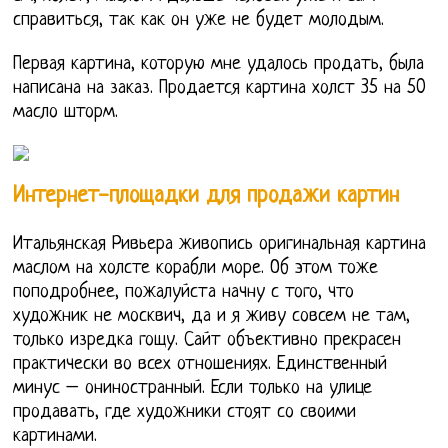
справиться, так как он уже не будет молодым.
Первая картина, которую мне удалось продать, была
написана на заказ. Продается картина холст 35 на 50
масло шторм.
Интернет-площадки для продажи картин
Итальянская Ривьера живопись оригинальная картина
маслом на холсте корабли море. Об этом тоже
поподробнее, пожалуйста начну с того, что
художник не москвич, да и я живу совсем не там,
только изредка гощу. Сайт объективно прекрасен
практически во всех отношениях. Единственный
минус – ониностранный. Если только на улице
продавать, где художники стоят со своими
картинами.