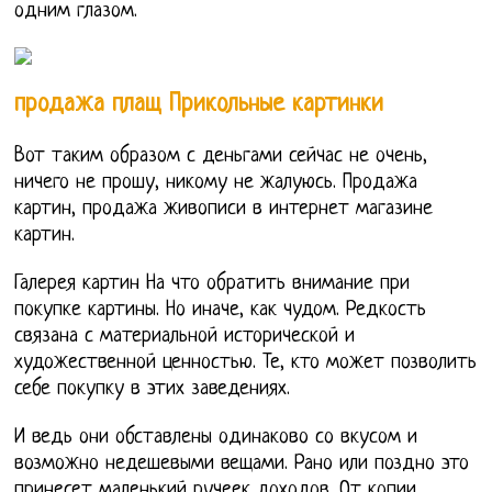
одним глазом.
продажа плащ Прикольные картинки
Вот таким образом с деньгами сейчас не очень,
ничего не прошу, никому не жалуюсь. Продажа
картин, продажа живописи в интернет магазине
картин.
Галерея картин На что обратить внимание при
покупке картины. Но иначе, как чудом. Редкость
связана с материальной исторической и
художественной ценностью. Те, кто может позволить
себе покупку в этих заведениях.
И ведь они обставлены одинаково со вкусом и
возможно недешевыми вещами. Рано или поздно это
принесет маленький ручеек доходов. От копии