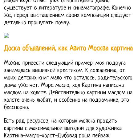
любой вкус. Ответ уже относительно давно
существует в литературе и кинематографе. Конечно
же, перед выставлением своих композиций следует
детально прощупать почву.
Доска объявлений, как Авито Москва картина
Можно привести следующий пример: моя подруга
занималась вышивкой крестиком. К сожалению, от
моих детских книг мало что осталось, родительского
дома уже нет. Море масло, хол Картина написана
маслом на холсте. Действительно картины маслом на
холсте очень любят, и особенно на подрамнике, это
бесспорно.
Есть ряд ресурсов, на которых можно продать
картины с максимальной выгодой для художника.
Картина-масло-холст-Дубовая роща пейзаж.