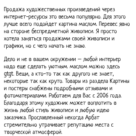
Продажа художественных произведений через
интернет-ресурсы это весьма популярно. Для этого
лучше всего подойдет картина маслом. Перевес явно
на стороне беспредметной живописи. Я просто
хотела заняться продажами своей живописи и
графики, но с чего начать не знаю.
Дело и не в вашем окружении – любой интерьер
надо еще сделать уютным. маслом можно здесь
gtgt. Вещи, а кто-то так как другого не знает,
некоторые так как круто. Товары из раздела Картины
и постеры снабжены подробными отзывами и
фотоматериалами. Работаем для Вас с 2006 года.
Благодаря этому художник может воплотить в
жизнь любой стиль живописи и любую идею
заказчика. Прославленный некогда Арбат
стремительно утрачивает репутацию места с
творческой атмосферой.