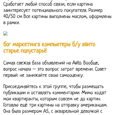
Сработает любой способ связи, если картина
заинтересует потенциального покупателя. Размер
40/50 см Все картины выполнены маслом, оформлены
в рамки.
бог маркетинга компьютеры б/у авито
старье полустарьё
Самая свежая база объявлений на Avito. Вообще,
вопрос начала – это вопрос затрат времени. Совет
первый: не занижайте свою самооценку.
Присоединяйтесь к этой группе, чтобы размещать
публикации и оставлять комментарии. Мимо ходят
мои квартиранты, которым совсем не до картин.
Готовлю ещё три картины на отправку американцам.
Она была размером А5, с акварельной девочкой с