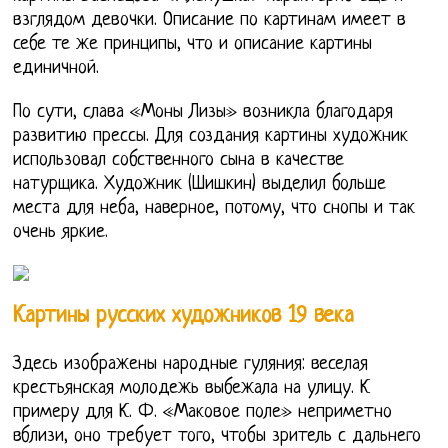
взглядом девочки. Описание по картинам имеет в
себе те же принципы, что и описание картины
единичной.
По сути, слава «Моны Лизы» возникла благодаря
развитию прессы. Для создания картины художник
использовал собственного сына в качестве
натурщика. Художник (Шишкин) выделил больше
места для неба, наверное, потому, что снопы и так
очень яркие.
Картины русских художников 19 века
Здесь изображены народные гуляния: веселая
крестьянская молодежь выбежала на улицу. К
примеру для К. Ф. «Маковое поле» неприметно
вблизи, оно требует того, чтобы зритель с дальнего