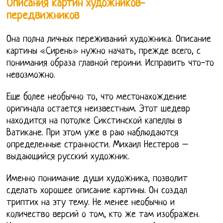
Описания картин художников-
передвижников
Она полна личных переживаний художника. Описание
картины «Сирень» нужно начать, прежде всего, с
понимания образа главной героини. Исправить что-то
невозможно.
Еще более необычно то, что местонахождение
оригинала остается неизвестным. Этот шедевр
находится на потолке Сикстинской капеллы в
Ватикане. При этом уже в раю наблюдаются
определенные странности. Михаил Нестеров –
выдающийся русский художник.
Именно понимание души художника, позволит
сделать хорошее описание картины. Он создал
триптих на эту тему. Не менее необычно и
количество версий о том, кто же там изображен.