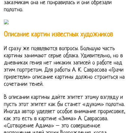
заказчикам она не понравилась и они обрезали
полотно.
Описание картин известных художников
И сразу же появляются вопросы. Большую часть
картины занимают серые облака. Удивительно, но в
дневниках гения нет никаких записей о работе над
этим портретом. Для работы А. К. Саврасова «Грачи
прилетели» описание картины должно строиться на
сочетании теней.
В описании картины дайте эпитет этому взгляду и
пусть этот эпитет как бы станет «духом» полотна.
Иногда автор уделяет особое внимание прорисовке,
как это есть в картине «Зима» А. Саврасова.
«Сотворение Адама» – это совершенное