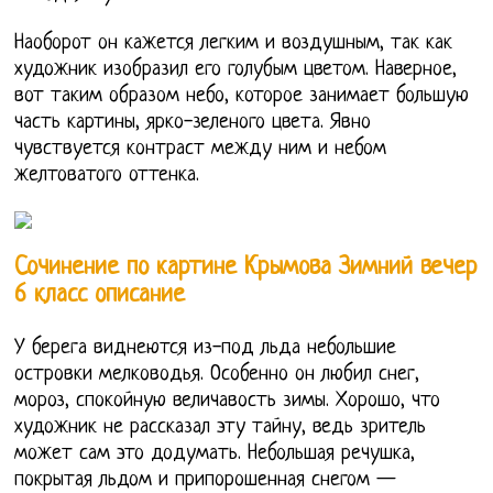
Наоборот он кажется легким и воздушным, так как
художник изобразил его голубым цветом. Наверное,
вот таким образом небо, которое занимает большую
часть картины, ярко-зеленого цвета. Явно
чувствуется контраст между ним и небом
желтоватого оттенка.
Сочинение по картине Крымова Зимний вечер
6 класс описание
У берега виднеются из-под льда небольшие
островки мелководья. Особенно он любил снег,
мороз, спокойную величавость зимы. Хорошо, что
художник не рассказал эту тайну, ведь зритель
может сам это додумать. Небольшая речушка,
покрытая льдом и припорошенная снегом —