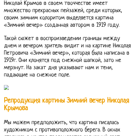
Николай Крымов в своем твоччестве имеет
множество прекрасных пейзажей, среди которых,
своим зимним колоритом выделяется картина
«Зимний вечер» созданная автором в 1919 году.
Такой сюжет в воспроизведении границы между
днем и вечером зритель видит и на картине Николая
Петровича «Зимний вечер», которая была написана в
1919г. Они клонятся под снежной шапкой, зато не
мерзнут. На закат дня указывают нам и тени,
падающие на снежное поле.
Репродукция картины Зимний вечер Николая
Крымова
Мы можем предположить, что картина писалась
художником с противоположного берега. В окнах