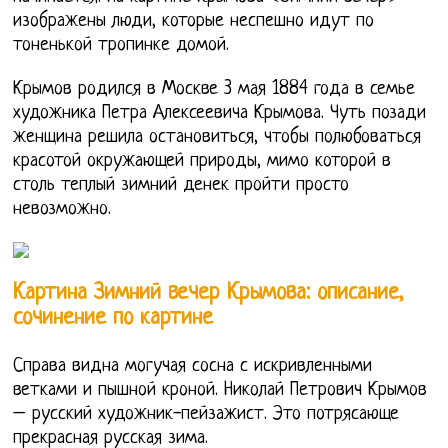
изображены люди, которые неспешно идут по
тоненькой тропинке домой.
Крымов родился в Москве 3 мая 1884 года в семье
художника Петра Алексеевича Крымова. Чуть позади
женщина решила остановиться, чтобы полюбоваться
красотой окружающей природы, мимо которой в
столь теплый зимний денек пройти просто
невозможно.
Картина Зимний вечер Крымова: описание,
сочинение по картине
Справа видна могучая сосна с искривленными
ветками и пышной кроной. Николай Петрович Крымов
– русский художник-пейзажист. Это потрясающе
прекрасная русская зима.