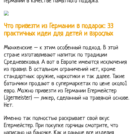
Германии в качестве памятного подарка.
Что привезти из Германии в подарок: 33
практичных идеи для детей и взрослых
Мюнхенские – к этим особенный подход. В этой
стране изготавливают напиток по традиции
Средневековья. А вот в Европе имеются исключения
из правил. В остальном ограничений нет, кроме
стандартных: оружие, наркотики и так далее. Такие
батончики продают в супермаркетах по цене около1
евро. Можно привезти из Германии Егермейстер
(Jgermeister) — ликер, сделанный на травяной основе.
Нет.
Именно так полностью раскрывает свой вкус
Егермейстер. При покупке горчицы смотрите, что
написано на баночке. Как и раньше все изделия