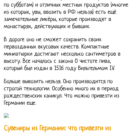
по субботам) и отличных местных продуктов (многие
из которых, увы, ввозить в РФ нельзя) есть ещё
замечательные ликёры, которые производят в
монастырях, действующих и бывших.
В дороге оно не сможет сохранить своих
первозданных вкусовых качеств. Компактные
миниатюрки достигают несколько сантиметров в
высоту. Все началось с закона О чистоте пива,
который был издан в 1516 году Вильгельмом IV.
Больше вывозить нельзя. Оно производится по
строгой технологии. Особенно много их в период
рождественских каникул. Что можно привезти из
Германии еще.
Сувениры из Германии: что привезти из