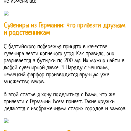
не изменилась.
Сувениры из Германии: что привезти друзьям
и родственникам
С балтийского побережья принято в качестве
сувенира везти копченого угря. Как правило, оно
разливается в бутылки по 200 мл. Их можно найти в
любой сувенирной лавке. 3. Наряду с чешским,
немецкий фарфор производится вручную уже
множество веков.
В этой статье я хочу поделиться с Вами, что же
привезти с Германии. Всем привет. Такие кружки
делаются с изображениями старых городов и замков.