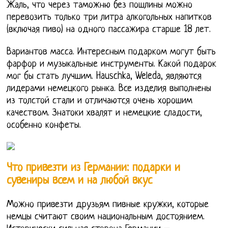
Жаль, что через таможню без пошлины можно
перевозить только три литра алкогольных напитков
(включая пиво) на одного пассажира старше 18 лет.
Вариантов масса. Интересным подарком могут быть
фарфор и музыкальные инструменты. Какой подарок
мог бы стать лучшим. Hauschka, Weleda, являются
лидерами немецкого рынка. Все изделия выполнены
из толстой стали и отличаются очень хорошим
качеством. Знатоки хвалят и немецкие сладости,
особенно конфеты.
Что привезти из Германии: подарки и
сувениры всем и на любой вкус
Можно привезти друзьям пивные кружки, которые
немцы считают своим национальным достоянием.