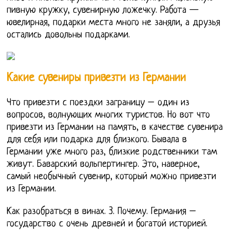
пивную кружку, сувенирную ложечку. Работа —
ювелирная, подарки места много не заняли, а друзья
остались довольны подарками.
Какие сувениры привезти из Германии
Что привезти с поездки заграницу – один из
вопросов, волнующих многих туристов. Но вот что
привезти из Германии на память, в качестве сувенира
для себя или подарка для близкого. Бывала в
Германии уже много раз, близкие родственники там
живут. Баварский вольпертингер. Это, наверное,
самый необычный сувенир, который можно привезти
из Германии.
Как разобраться в винах. 3. Почему. Германия –
государство с очень древней и богатой историей.