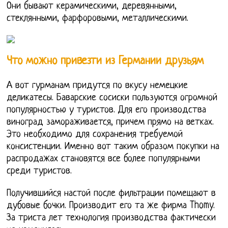
Они бывают керамическими, деревянными,
стеклянными, фарфоровыми, металлическими.
Что можно привезти из Германии друзьям
А вот гурманам придутся по вкусу немецкие
деликатесы. Баварские сосиски пользуются огромной
популярностью у туристов. Для его производства
виноград замораживается, причем прямо на ветках.
Это необходимо для сохранения требуемой
консистенции. Именно вот таким образом покупки на
распродажах становятся все более популярными
среди туристов.
Получившийся настой после фильтрации помещают в
дубовые бочки. Производит его та же фирма Thomy.
За триста лет технология производства фактически