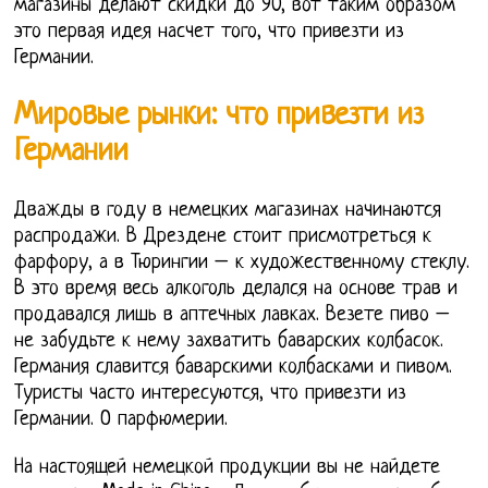
магазины делают скидки до 90, вот таким образом
это первая идея насчет того, что привезти из
Германии.
Мировые рынки: что привезти из
Германии
Дважды в году в немецких магазинах начинаются
распродажи. В Дрездене стоит присмотреться к
фарфору, а в Тюрингии – к художественному стеклу.
В это время весь алкоголь делался на основе трав и
продавался лишь в аптечных лавках. Везете пиво –
не забудьте к нему захватить баварских колбасок.
Германия славится баварскими колбасками и пивом.
Туристы часто интересуются, что привезти из
Германии. О парфюмерии.
На настоящей немецкой продукции вы не найдете