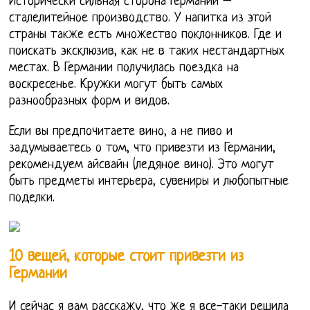
Исторически сильная сторона Германии –
сталелитейное производство. У напитка из этой
страны также есть множество поклонников. Где и
поискать эксклюзив, как не в таких нестандартных
местах. В Германии получилась поездка на
воскресенье. Кружки могут быть самых
разнообразных форм и видов.
Если вы предпочитаете вино, а не пиво и
задумываетесь о том, что привезти из Германии,
рекомендуем айсвайн (ледяное вино). Это могут
быть предметы интерьера, сувениры и любопытные
поделки.
10 вещей, которые стоит привезти из
Германии
И сейчас я вам расскажу, что же я все-таки решила