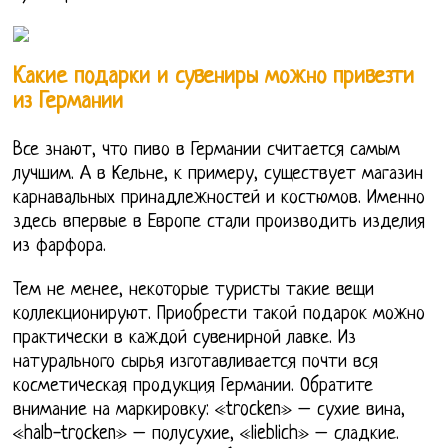
Какие подарки и сувениры можно привезти
из Германии
Все знают, что пиво в Германии считается самым
лучшим. А в Кельне, к примеру, существует магазин
карнавальных принадлежностей и костюмов. Именно
здесь впервые в Европе стали производить изделия
из фарфора.
Тем не менее, некоторые туристы такие вещи
коллекционируют. Приобрести такой подарок можно
практически в каждой сувенирной лавке. Из
натурального сырья изготавливается почти вся
косметическая продукция Германии. Обратите
внимание на маркировку: «trocken» – сухие вина,
«halb-trocken» – полусухие, «lieblich» – сладкие.