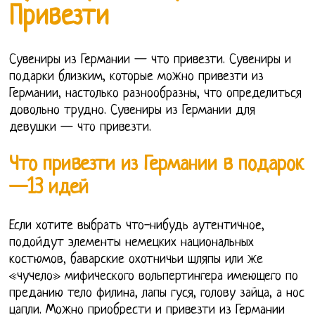
Привезти
Сувениры из Германии — что привезти. Сувениры и
подарки близким, которые можно привезти из
Германии, настолько разнообразны, что определиться
довольно трудно. Сувениры из Германии для
девушки — что привезти.
Что привезти из Германии в подарок
—13 идей
Если хотите выбрать что-нибудь аутентичное,
подойдут элементы немецких национальных
костюмов, баварские охотничьи шляпы или же
«чучело» мифического вольпертингера имеющего по
преданию тело филина, лапы гуся, голову зайца, а нос
цапли. Можно приобрести и привезти из Германии