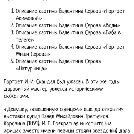
Описание картины Валентина Серова «Портрет
Акимовой»
Описание картины Валентина Серова «Волы»
Описание картины Валентина Серова «Баба в
телеге»
Описание картины Валентина Серова «Портрет
Миши Серова»
Описание картины Валентина Серова
«Натурщица»
Портрет И. И. Скандал был ужасен. В эти же годы
даровитый мастер увлекся историческими
сюжетами.
«Девушку, освещенную солнцем» еще до открытия
выставки купил Павел Михайлович Третьяков.
Коровина (1891), И. Е. Прекрасная инкогнито (на
афишах вместо имени певицы стояли звездочки) дала