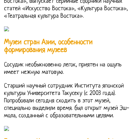
Востока», выпускает серийные сборники научных
статей «Искусство Востока», «Культура Востока»,
«Театральная культура Востока».
Музеи стран Азии, особенности
формирования музеев
Сосудик необыкновенно легок, приятен на ощупь
имеет нежную матовую.
Старший научный сотрудник Института японской
культуры Университета Такусеку (с 2003 года).
Попробовали сегодня сходить в этот музей,
специально выделили время. был открыт музей Эш-
мола, созданный с образовательными целями.