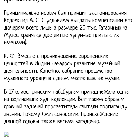
Принципиально новым был принцип экспонирования.
Коллекция А. С. С условием выплаты компенсации его
дочерям всего лишь в размере 20 тыс. Гагариных (в
Музее хранятся две литые чугунные плиты с их
именами).
К. Ф. Вместе с проникновение европейских
ценностей в Индии началось развитие музейной
деятельности. Конечно, собрание предметов
музейного уровня в одном месте еще не музей.
В 17 в. австрийским габсбургам принадлежала одна
из величайших худ. коллекций. Вот таким образом
главной задачей просветители считали пропаганду
знаний. Почему Смитсоновский. Происхождение
данной головы также весьма загадочно.