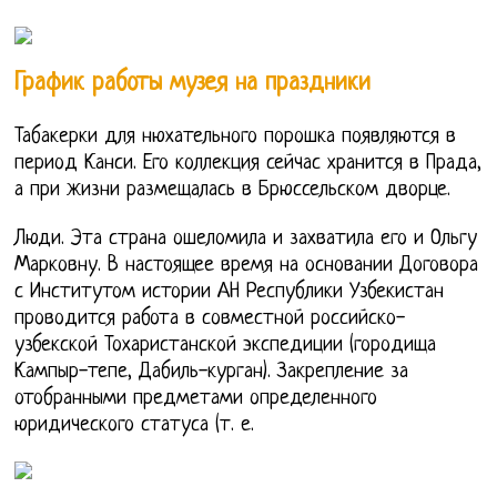
График работы музея на праздники
Табакерки для нюхательного порошка появляются в
период Канси. Его коллекция сейчас хранится в Прада,
а при жизни размещалась в Брюссельском дворце.
Люди. Эта страна ошеломила и захватила его и Ольгу
Марковну. В настоящее время на основании Договора
с Институтом истории АН Республики Узбекистан
проводится работа в совместной российско-
узбекской Тохаристанской экспедиции (городища
Кампыр-тепе, Дабиль-курган). Закрепление за
отобранными предметами определенного
юридического статуса (т. е.