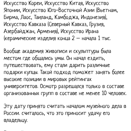
Искусство Кореи, Искусство Китая, Искусство
Японии, Искусство Юго-Восточной Азии (Вьетнам,
Бирма, Лаос, Таиланд, Камбоджа, Индонезия),
Искусство Кавказа (Северный Кавказ, Грузия,
Азербайджан, Армения), Искусство Ирана
(керамические изделия конца 2 – начала 1 тыс.
Вообще академия живописи и скульптуры была
местом где общались умы. Он начал ездить,
путешествовать, ему стали дарить различные
подарки купцы. Такой подход поможет занять более
высокие позиции в мировых рейтингах
университетов. Осмотр разрешался только в составе
организованных групп в составе не менее 10 человек.
Эту дату принято считать началом музейного дела в
России. считалось, что это приносит удачу его
владельцу.