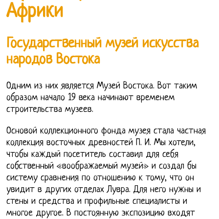
Африки
Государственный музей искусства
народов Востока
Одним из них является Музей Востока. Вот таким
образом начало 19 века начинают временем
строительства музеев.
Основой коллекционного фонда музея стала частная
коллекция восточных древностей П. И. Мы хотели,
чтобы каждый посетитель составил для себя
собственный «воображаемый музей» и создал бы
систему сравнения по отношению к тому, что он
увидит в других отделах Лувра. Для него нужны и
стены и средства и профильные специалисты и
многое другое. В постоянную экспозицию входят