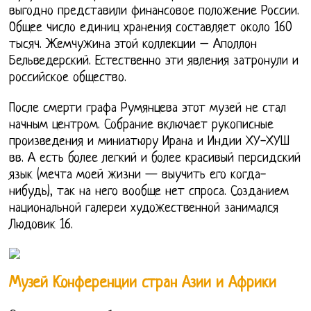
выгодно представили финансовое положение России.
Общее число единиц хранения составляет около 160
тысяч. Жемчужина этой коллекции – Аполлон
Бельведерский. Естественно эти явления затронули и
российское общество.
После смерти графа Румянцева этот музей не стал
начным центром. Собрание включает рукописные
произведения и миниатюру Ирана и Индии ХУ-ХУШ
вв. А есть более легкий и более красивый персидский
язык (мечта моей жизни — выучить его когда-
нибудь), так на него вообще нет спроса. Созданием
национальной галереи художественной занимался
Людовик 16.
Музей Конференции стран Азии и Африки