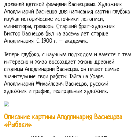
древней вятской фамилии Васнецовых. Художник
Аполлинарий Васнецов для написания картин глубоко
изучал исторические источники: летописи,
миниатюры, гравюры. Старший брат-художник
Виктор Васнецов был на восемь лет старше
Аполлинария. С 1900 г. – академик.
Теперь глубоко, с научным подходом и вместе с тем
интересно и живо воссоздает жизнь древней
столицы Аполлинарий Васнецов. он пишет самые
значительные свои работы: Тайга на Урале.
Аполлинарий Михайлович Васнецов, русский
художник и график, театральный художник.
Описание картины Аполлинария Васнецова
«Рыбаки»