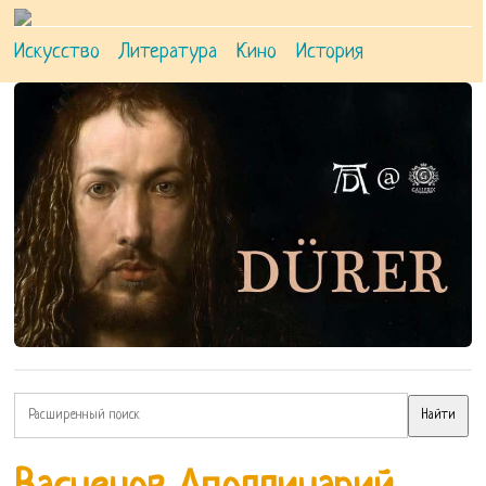
Искусство
Литература
Кино
История