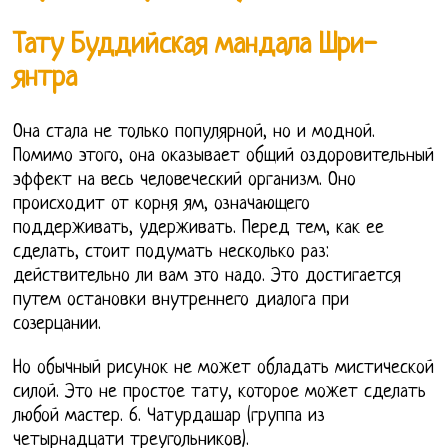
Тату Буддийская мандала Шри-
янтра
Она стала не только популярной, но и модной.
Помимо этого, она оказывает общий оздоровительный
эффект на весь человеческий организм. Оно
происходит от корня ям, означающего
поддерживать, удерживать. Перед тем, как ее
сделать, стоит подумать несколько раз:
действительно ли вам это надо. Это достигается
путем остановки внутреннего диалога при
созерцании.
Но обычный рисунок не может обладать мистической
силой. Это не простое тату, которое может сделать
любой мастер. 6. Чатурдашар (группа из
четырнадцати треугольников).