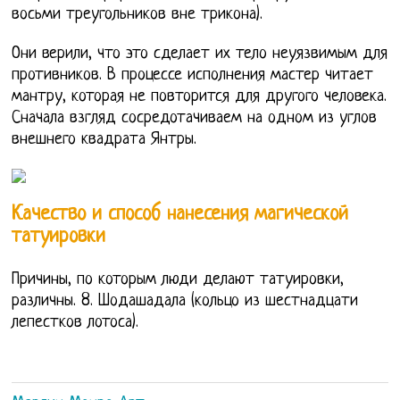
восьми треугольников вне трикона).
Они верили, что это сделает их тело неуязвимым для
противников. В процессе исполнения мастер читает
мантру, которая не повторится для другого человека.
Сначала взгляд сосредотачиваем на одном из углов
внешнего квадрата Янтры.
Качество и способ нанесения магической
татуировки
Причины, по которым люди делают татуировки,
различны. 8. Шодашадала (кольцо из шестнадцати
лепестков лотоса).