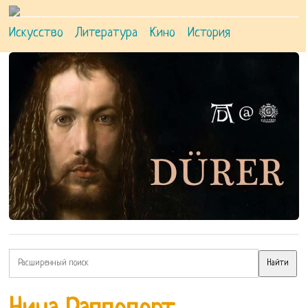
Искусство
Литература
Кино
История