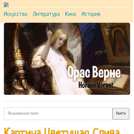
Искусство
Литература
Кино
История