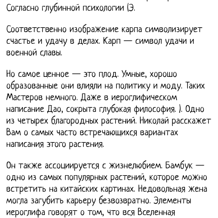
Согласно глубинной психологии (Э.
Соответственно изображение карпа символизирует
счастье и удачу в делах. Карп — символ удачи и
военной славы.
Но самое ценное — это плод. Умные, хорошо
образованные они влияли на политику и моду. Таких
Мастеров немного. Даже в иероглифическом
написание Дао, сокрыта глубокая философия. ). Одно
из четырех благородных растений. Николай расскажет
Вам о самых часто встречающихся вариантах
написания этого растения.
Он также ассоциируется с жизнелюбием. Бамбук —
одно из самых популярных растений, которое можно
встретить на китайских картинах. Недовольная жена
могла загубить карьеру безвозвратно. Элементы
иероглифа говорят о том, что вся Вселенная