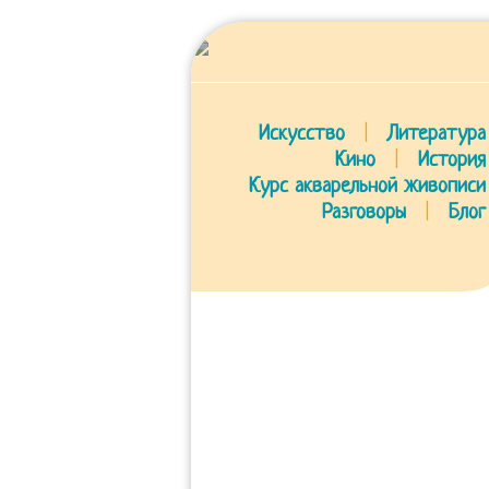
Искусство
|
Литература
Кино
|
История
Курс акварельной живописи
Разговоры
|
Блог