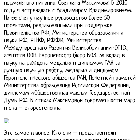
нормального питания. Светлана Максимова: В 2010
году я встречалась с Владимиром Владимировичем.
На ее счету научное руководство более 50
проектами, реализованными при поддержке
Правительства РФ, Министерства образования и
науки РФ, РГНФ, РФФИ, Министерства
Международного Развития Великобритании (DFID),
агентств ООН, Европейского бюро ВОЗ. За вклад в
науку награждена медалью и дипломом РАН за
лучшую научную работу, медалью и дипломом
Геронтологического общества РАН, Почетной грамотой
Министерства образования Российской Федерации,
дипломом «Общественная мысль» Государственной
Думы РФ. В стихах Максимовой современности мало
и она – второстепенна.
Это самое главное. Кто они – представители