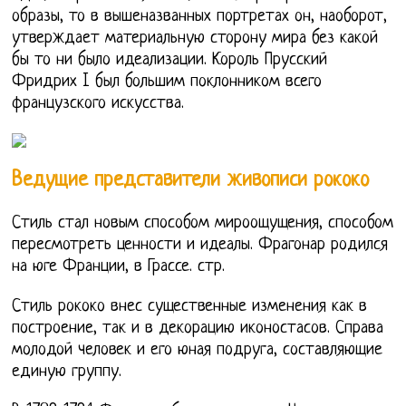
образы, то в вышеназванных портретах он, наоборот,
утверждает материальную сторону мира без какой
бы то ни было идеализации. Король Прусский
Фридрих I был большим поклонником всего
французского искусства.
Ведущие представители живописи рококо
Стиль стал новым способом мироощущения, способом
пересмотреть ценности и идеалы. Фрагонар родился
на юге Франции, в Грассе. стр.
Стиль рококо внес существенные изменения как в
построение, так и в декорацию иконостасов. Справа
молодой человек и его юная подруга, составляющие
единую группу.