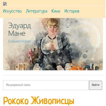
Искусство
Литература
Кино
История
Рококо Живописцы