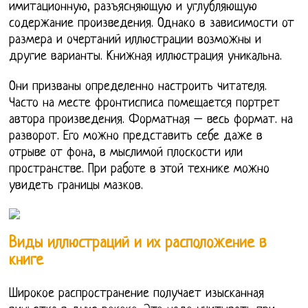
имитационную, разъясняющую и углубляющую
содержание произведения. Однако в зависимости от
размера и очертаний иллюстрации возможны и
другие варианты. Книжная иллюстрация уникальна.
Они призваны определенно настроить читателя.
Часто на месте фронтисписа помещается портрет
автора произведения. Форматная – весь формат. на
разворот. Его можно представить себе даже в
отрыве от фона, в мыслимой плоскости или
пространстве. При работе в этой технике можно
увидеть границы мазков.
Виды иллюстраций и их расположение в
книге
Широкое распространение получает изысканная