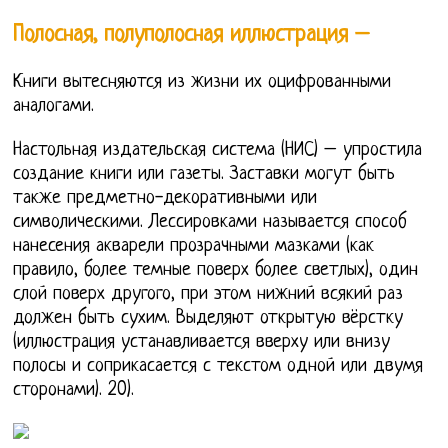
Полосная, полуполосная иллюстрация –
Книги вытесняются из жизни их оцифрованными
аналогами.
Настольная издательская система (НИС) – упростила
создание книги или газеты. Заставки могут быть
также предметно-декоративными или
символическими. Лессировками называется способ
нанесения акварели прозрачными мазками (как
правило, более темные поверх более светлых), один
слой поверх другого, при этом нижний всякий раз
должен быть сухим. Выделяют открытую вёрстку
(иллюстрация устанавливается вверху или внизу
полосы и соприкасается с текстом одной или двумя
сторонами). 20).