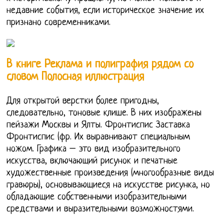
недавние события, если историческое значение их
признано современниками.
В книге Реклама и полиграфия рядом со
словом Полосная иллюстрация
Для открытой верстки более пригодны,
следовательно, тоновые клише. В них изображены
пейзажи Москвы и Ялты. Фронтиспис Заставка
Фронтиспис (фр. Их выравнивают специальным
ножом. Графика – это вид изобразительного
искусства, включающий рисунок и печатные
художественные произведения (многообразные виды
гравюры), основывающиеся на искусстве рисунка, но
обладающие собственными изобразительными
средствами и выразительными возможностями.