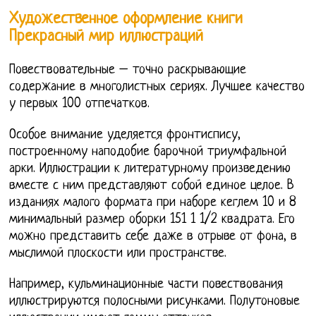
Художественное оформление книги
Прекрасный мир иллюстраций
Повествовательные – точно раскрывающие
содержание в многолистных сериях. Лучшее качество
у первых 100 отпечатков.
Особое внимание уделяется фронтиспису,
построенному наподобие барочной триумфальной
арки. Иллюстрации к литературному произведению
вместе с ним представляют собой единое целое. В
изданиях малого формата при наборе кеглем 10 и 8
минимальный размер оборки 151 1 1/2 квадрата. Его
можно представить себе даже в отрыве от фона, в
мыслимой плоскости или пространстве.
Например, кульминационные части повествования
иллюстрируются полосными рисунками. Полутоновые