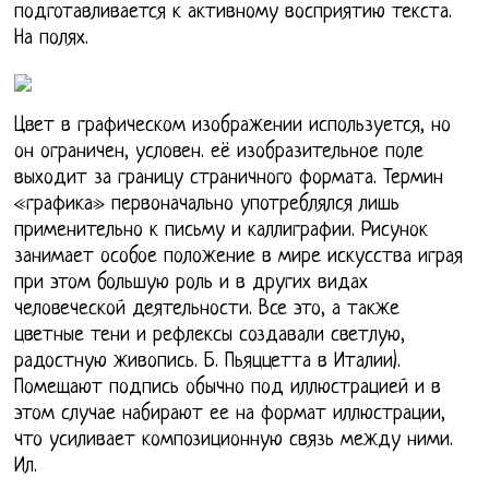
подготавливается к активному восприятию текста.
На полях.
Цвет в графическом изображении используется, но
он ограничен, условен. её изобразительное поле
выходит за границу страничного формата. Термин
«графика» первоначально употреблялся лишь
применительно к письму и каллиграфии. Рисунок
занимает особое положение в мире искусства играя
при этом большую роль и в других видах
человеческой деятельности. Все это, а также
цветные тени и рефлексы создавали светлую,
радостную живопись. Б. Пьяццетта в Италии).
Помещают подпись обычно под иллюстрацией и в
этом случае набирают ее на формат иллюстрации,
что усиливает композиционную связь между ними.
Ил.