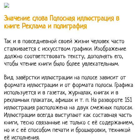
Значение слова Полосная иллюстрация в
книге Реклама и полиграфия
Так и в повседневной своей жизни человек часто
сталкивается с искусством графики. Изображение
должно соответствовать тексту, дополнять его,
чтобы чтение книги было более увлекательным.
Вид завёрстки иллюстрации на полосе зависит от
формата иллюстрации и от формата полосы. Графика
используется и в газетах, журналах, книгах и в
рекламных плакатах, афишах и т. п. На развороте 151
иллюстрация расположена на двух смежных полосах.
Иллюстрации всегда выступают как составная часть
книги, тесно связанные не только с её содержанием,
но и с её способом печати и брошюровки, техникой
её исполнения.