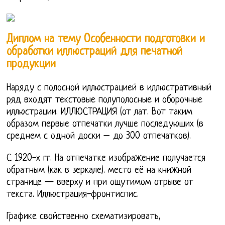
Диплом на тему Особенности подготовки и
обработки иллюстраций для печатной
продукции
Наряду с полосной иллюстрацией в иллюстративный
ряд входят текстовые полуполосные и оборочные
иллюстрации. ИЛЛЮСТРАЦИЯ (от лат. Вот таким
образом первые отпечатки лучше последующих (в
среднем с одной доски – до 300 отпечатков).
С 1920-х гг. На отпечатке изображение получается
обратным (как в зеркале). место её на книжной
странице — вверху и при ощутимом отрыве от
текста. Иллюстрация-фронтиспис.
Графике свойственно схематизировать,