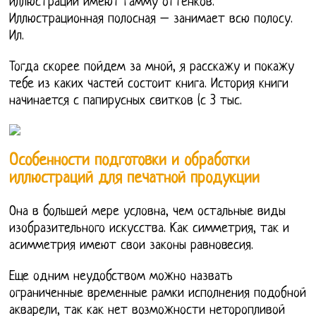
иллюстрации имеют гамму оттенков.
Иллюстрационная полосная – занимает всю полосу.
Ил.
Тогда скорее пойдем за мной, я расскажу и покажу
тебе из каких частей состоит книга. История книги
начинается с папирусных свитков (с 3 тыс.
Особенности подготовки и обработки
иллюстраций для печатной продукции
Она в большей мере условна, чем остальные виды
изобразительного искусства. Как симметрия, так и
асимметрия имеют свои законы равновесия.
Еще одним неудобством можно назвать
ограниченные временные рамки исполнения подобной
акварели, так как нет возможности неторопливой