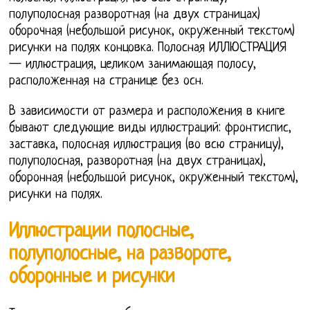
полуполосная разворотная (на двух страницах)
оборочная (небольшой рисунок, окруженный текстом)
рисунки на полях концовка. Полосная ИЛЛЮСТРАЦИЯ
— иллюстрация, целиком занимающая полосу,
расположенная на странице без осн.
В зависимости от размера и расположения в книге
бывают следующие виды иллюстраций: фронтиспис,
заставка, полосная иллюстрация (во всю страницу),
полуполосная, разворотная (на двух страницах),
оборонная (небольшой рисунок, окруженный текстом),
рисунки на полях.
Иллюстрации полосные,
полуполосные, на развороте,
оборонные и рисунки