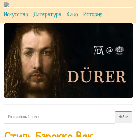
Искусство
Литература
Кино
История