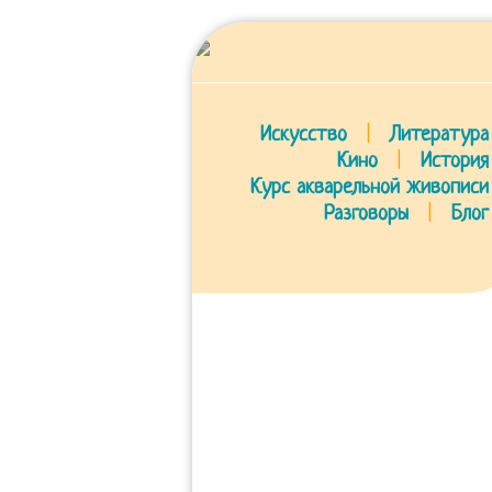
Искусство
|
Литература
Кино
|
История
Курс акварельной живописи
Разговоры
|
Блог