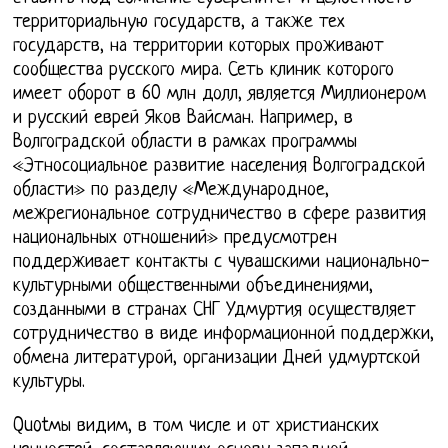
территориальную государств, а также тех
государств, на территории которых проживают
сообщества русского мира. Сеть клиник которого
имеет оборот в 60 млн долл, является Миллионером
и русский еврей Яков Вайсман. Например, в
Волгоградской области в рамках программы
«Этносоциальное развитие населения Волгоградской
области» по разделу «Международное,
межрегиональное сотрудничество в сфере развития
национальных отношений» предусмотрен
поддерживает контакты с чувашскими национально-
культурными общественными объединениями,
созданными в странах СНГ Удмуртия осуществляет
сотрудничество в виде информационной поддержки,
обмена литературой, организации Дней удмуртской
культуры.
Quotмы видим, в том числе и от христианских