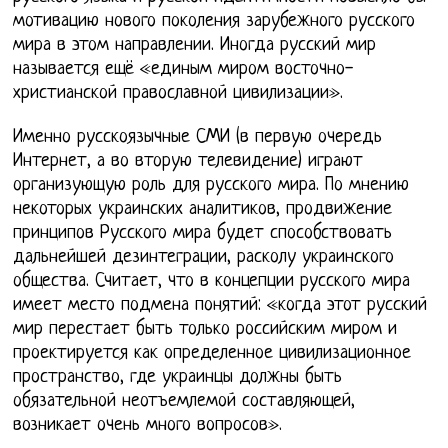
мотивацию нового поколения зарубежного русского
мира в этом направлении. Иногда русский мир
называется ещё «единым миром восточно-
христианской православной цивилизации».
Именно русскоязычные СМИ (в первую очередь
Интернет, а во вторую телевидение) играют
организующую роль для русского мира. По мнению
некоторых украинских аналитиков, продвижение
принципов Русского мира будет способствовать
дальнейшей дезинтеграции, расколу украинского
общества. Считает, что в концепции русского мира
имеет место подмена понятий: «когда этот русский
мир перестает быть только российским миром и
проектируется как определенное цивилизационное
пространство, где украинцы должны быть
обязательной неотъемлемой составляющей,
возникает очень много вопросов».