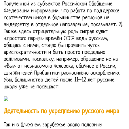
Полученной из субъектов Российской Обобщение
Федерации информации, что работа по поддержке
соотечественников в большинстве регионов не
выделяется в отдельное направление, показывает. 2).
Также здесь отрицательную роль сыграл культ
«простого парня» времён СССР ведь русским,
общаясь с ними, стоило бы проявить чуток
аристократичности и быть просто предельно
вежливыми, поскольку, например, обращение не на
«Вы» от незнакомого человека, обычное в России,
для жителей Прибалтики равносильно оскорблению.
Увы, большинство детей после 11–12 лет русские
школы уже не посещают.
Деятельность по укреплению русского мира
Так и в ближнем зарубежье около половины