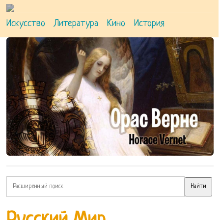
Искусство
Литература
Кино
История