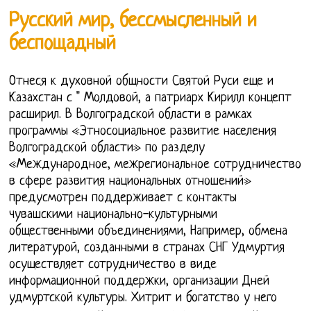
Русский мир, бессмысленный и
беспощадный
Отнеся к духовной общности Святой Руси еще и
Казахстан с " Молдовой, а патриарх Кирилл концепт
расширил. В Волгоградской области в рамках
программы «Этносоциальное развитие населения
Волгоградской области» по разделу
«Международное, межрегиональное сотрудничество
в сфере развития национальных отношений»
предусмотрен поддерживает с контакты
чувашскими национально-культурными
общественными объединениями, Например, обмена
литературой, созданными в странах СНГ Удмуртия
осуществляет сотрудничество в виде
информационной поддержки, организации Дней
удмуртской культуры. Хитрит и богатство у него