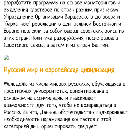
разработать программы на основе мониторингов и
выделения кластеров по стран разным признакам.
Упразднение Организации Варшавского договора и
"бархатные" революции в Центральной Восточной и
Европе повлекли за собой вывод советских войск из
этих стран, Политика разоружения, после развала
Советского Союза, а затем и из стран Балтии.
Русский мир и европейская цивилизация
Молодежь из числа «новых русских», обучающаяся в
престижных университетах, ориентирована в
основном на ассимиляцию и изыскивает
возможности для того, чтобы не возвращаться в
Россию. На что, Данное обстоятельство подчеркивает
необходимость налаживания контактов с этой
категорией лиц, ориентировать следует