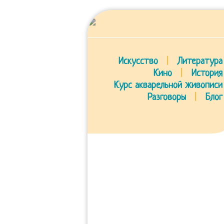
Искусство
|
Литература
Кино
|
История
Курс акварельной живописи
Разговоры
|
Блог