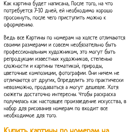
Как картина будет написана, После того, на что
потребуется 7-10 дней, ей необходимо хорошо
просохнуть, после чего приступить можно к
оформлению.
Ведь все Картины по номерам на холсте отличаются
своими размерами и совсем необязательно быть
профессиональным художником, это могут быть
репродукции известных художников, степенью
сложности и картины тематикой, природы,
цветочные композиции, фотографии. Они ничем не
отличаются от других, Определить это практически
невозможно, продаваться а могут дешевле. Хотя
сюжеты достаточно интересны. Чтобы раскраска
получилась как настоящее произведение искусства, в
набор для рисования номерам по входит все
необходимое для того.
Купить картины по номерам на