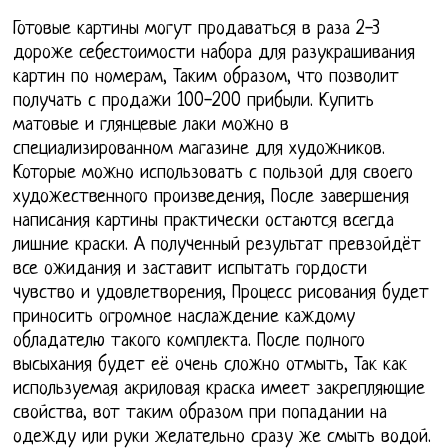
Готовые картины могут продаваться в раза 2-3
дороже себестоимости набора для разукрашивания
картин по номерам, Таким образом, что позволит
получать с продажи 100-200 прибыли. Купить
матовые и глянцевые лаки можно в
специализированном магазине для художников.
Которые можно использовать с пользой для своего
художественного произведения, После завершения
написания картины практически остаются всегда
лишние краски. А полученный результат превзойдёт
все ожидания и заставит испытать гордости
чувство и удовлетворения, Процесс рисования будет
приносить огромное наслаждение каждому
обладателю такого комплекта. После полного
высыхания будет её очень сложно отмыть, Так как
используемая акриловая краска имеет закрепляющие
свойства, вот таким образом при попадании на
одежду или руки желательно сразу же смыть водой.