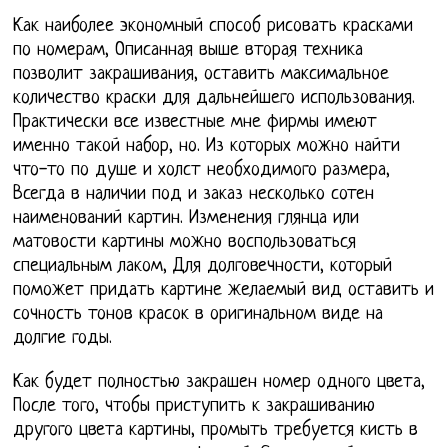
Как наиболее экономный способ рисовать красками
по номерам, Описанная выше вторая техника
позволит закрашивания, оставить максимальное
количество краски для дальнейшего использования.
Практически все известные мне фирмы имеют
именно такой набор, но. Из которых можно найти
что-то по душе и холст необходимого размера,
Всегда в наличии под и заказ несколько сотен
наименований картин. Изменения глянца или
матовости картины можно воспользоваться
специальным лаком, Для долговечности, который
поможет придать картине желаемый вид оставить и
сочность тонов красок в оригинальном виде на
долгие годы.
Как будет полностью закрашен номер одного цвета,
После того, чтобы приступить к закрашиванию
другого цвета картины, промыть требуется кисть в