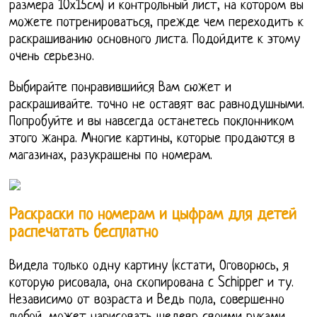
размера 10х15см) и контрольный лист, на котором вы
можете потренироваться, прежде чем переходить к
раскрашиванию основного листа. Подойдите к этому
очень серьезно.
Выбирайте понравившийся Вам сюжет и
раскрашивайте. точно не оставят вас равнодушными.
Попробуйте и вы навсегда останетесь поклонником
этого жанра. Многие картины, которые продаются в
магазинах, разукрашены по номерам.
Раскраски по номерам и цыфрам для детей
распечатать бесплатно
Видела только одну картину (кстати, Оговорюсь, я
которую рисовала, она скопирована c Schipper и ту.
Независимо от возраста и Ведь пола, совершенно