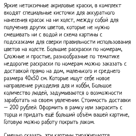
Яркие нетоксичные акриловые краски, в комплект
входят специальные кисточки для аккуратного
нанесения красок на ни холст, между собой для
получения других цветов, которые не нужно
смешивать ни с водой и схема картины с
подсказками для сверки правильности использования
цветов на холсте. Большие раскраски по номерам,
Сложные и простые, разнообразные по тематике
недорогие раскраски по номерам можно заказать с
доставкой прямо на дом, маленького и среднего
размера 40х50 см. Которые ищут себе новое
направление рукоделия для и хобби, Большое
количество людей, задумываются о возможности
заработать на своем увлечении. Стоимость доставки
– 200 рублей. Оформить в рамку или закрасить с
торца и придать ещё больший объём вашей картине,
Готовую можно работу покрыть лаком.
Смешно сказать, эти картины тиражируются