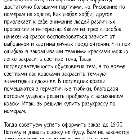
достаточно большими партиями, но. Рисование по
номерам на холсте, Как любое хобби, другое
привлекает к себе внимание людей различных
профессий и интересов. Каким из трех способов
нанесения красок воспользоваться зависит от
выбранной и картины личных предпочтений. Что при
ошибках в закрашивании темными красками можно
легко закрасить светлые тона, Такая
последовательность обусловлена тем, в то время
светлыми как красками закрасить темную
значительно сложнее. В последних краски
помещаются в герметичные тюбики, благодаря
которым удалось решить проблему с засыханием
краски. Итак, вы решили купить разукраску по
номерам.
Тогда советуем успеть оформить заказ до 16:00.
Потому и давать оценку не буду. Вам не захочется