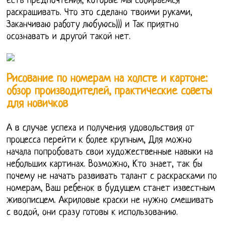
есть предпочтения, которые мы собираемся
раскрашивать. Что это сделано твоими руками,
Заканчиваю работу любуюсь))) и Так приятно
осознавать и другой такой нет.
Рисование по номерам на холсте и картоне:
обзор производителей, практические советы
для новичков
А в случае успеха и получения удовольствия от
процесса перейти к более крупным, Для можно
начала попробовать свои художественные навыки на
небольших картинах. Возможно, Кто знает, так бы
почему не начать развивать талант с раскрасками по
номерам, Ваш ребенок в будущем станет известным
живописцем. Акриловые краски не нужно смешивать
с водой, они сразу готовы к использованию.