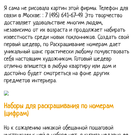
Я сама не рисовала картин этой фирмы. Телефон для
связи в Москве: : 7 (495) 641-67-49. Это творчество
доставляет удовольствие многим людям,
независимо от их возраста и продолжает набирать
известность среди новых поклонников. Создать свой
первый шедевр, по Раскрашивание номерам дает
уникальный шанс практически любому почувствовать
себя настоящим художником. Готовый шедевр
отлично впишется в любую квартиру или дом и
достойно будет смотреться на фоне других
предметов интерьера.
Наборы для раскрашивания по номерам
(цифрам)
Но к сожалению никакой обещанной пошаговой