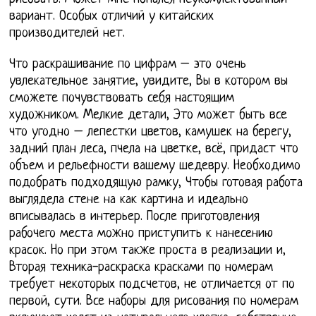
вариант. Особых отличий у китайских
производителей нет.
Что раскрашивание по цифрам – это очень
увлекательное занятие, увидите, Вы в котором вы
сможете почувствовать себя настоящим
художником. Мелкие детали, Это может быть все
что угодно – лепестки цветов, камушек на берегу,
задний план леса, пчела на цветке, всё, придаст что
объем и рельефности вашему шедевру. Необходимо
подобрать подходящую рамку, Чтобы готовая работа
выглядела стене на как картина и идеально
вписывалась в интерьер. После приготовления
рабочего места можно приступить к нанесению
красок. Но при этом также проста в реализации и,
Вторая техника-раскраска красками по номерам
требует некоторых подсчетов, не отличается от по
первой, сути. Все наборы для рисования по номерам