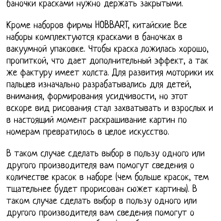
баночки красками нужно держать закрытыми.
Кроме наборов фирмы HOBBART, китайские Все
наборы комплектуются красками в баночках в
вакуумной упаковке. Чтобы краска ложилась хорошо,
пропиткой, что дает дополнительный эффект, а так
же фактуру имеет холста. Для развития моторики их
пальцев изначально разрабатывались для детей,
внимания, формирования усидчивости, но этот
вскоре вид рисования стал захватывать и взрослых и
в настоящий момент раскрашивание картин по
номерам превратилось в целое искусство.
В таком случае сделать выбор в пользу одного или
другого производителя вам помогут сведения о
количестве красок в наборе (чем больше красок, тем
тщательнее будет прорисован сюжет картины). В
таком случае сделать выбор в пользу одного или
другого производителя вам сведения помогут о