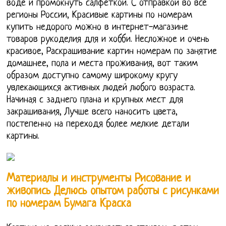
воде и промокнуть салфеткой. С отправкой во все
регионы России, Красивые картины по номерам
купить недорого можно в интернет-магазине
товаров рукоделия для и хобби. Несложное и очень
красивое, Раскрашивание картин номерам по занятие
домашнее, пола и места проживания, вот таким
образом доступно самому широкому кругу
увлекающихся активных людей любого возраста.
Начиная с заднего плана и крупных мест для
закрашивания, Лучше всего наносить цвета,
постепенно на переходя более мелкие детали
картины.
Материалы и инструменты Рисование и
живопись Делюсь опытом работы с рисунками
по номерам Бумага Краска