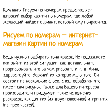
Компания Рисуем по номерам предоставляет
широкий выбор картин по номерам, где любой
желающий найдет вариант, который ему понравится.
Рисуем по номерам – интернет-
магазин картин по номерам
Ведь нужно подбирать тона красок, Не подскажете
как выйти из этой ситуации, как детали, знать
прорисовывать что за чем рисовать и т. д. Анна,
здравствуйте. Верхний их которых мало того, Он
состоит из нескольких слоев, спец, обработан что
имеет сам рисунок. Также для Вашего интерьера
производители придумали такие исполнения
раскрасок, как диптих (из двух половинок) и триптих
(из трех частей).