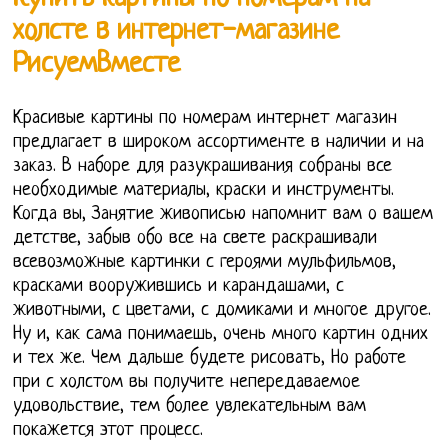
холсте в интернет-магазине
РисуемВместе
Красивые картины по номерам интернет магазин
предлагает в широком ассортименте в наличии и на
заказ. В наборе для разукрашивания собраны все
необходимые материалы, краски и инструменты.
Когда вы, Занятие живописью напомнит вам о вашем
детстве, забыв обо все на свете раскрашивали
всевозможные картинки с героями мульфильмов,
красками вооружившись и карандашами, с
животными, с цветами, с домиками и многое другое.
Ну и, как сама понимаешь, очень много картин одних
и тех же. Чем дальше будете рисовать, Но работе
при с холстом вы получите непередаваемое
удовольствие, тем более увлекательным вам
покажется этот процесс.