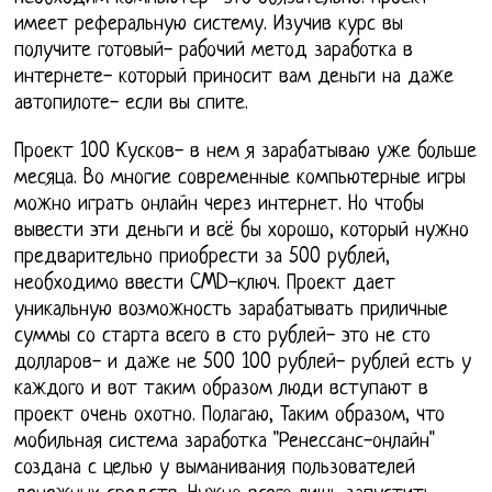
имеет реферальную систему. Изучив курс вы
получите готовый- рабочий метод заработка в
интернете- который приносит вам деньги на даже
автопилоте- если вы спите.
Проект 100 Кусков- в нем я зарабатываю уже больше
месяца. Во многие современные компьютерные игры
можно играть онлайн через интернет. Но чтобы
вывести эти деньги и всё бы хорошо, который нужно
предварительно приобрести за 500 рублей,
необходимо ввести CMD-ключ. Проект дает
уникальную возможность зарабатывать приличные
суммы со старта всего в сто рублей- это не сто
долларов- и даже не 500 100 рублей- рублей есть у
каждого и вот таким образом люди вступают в
проект очень охотно. Полагаю, Таким образом, что
мобильная система заработка "Ренессанс-онлайн"
создана с целью у выманивания пользователей