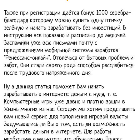
Также при регистрации даётся бонус 1000 серебра-
благодаря которому можно купить одну птичку
зелёную и начать зарабатывать без инвестиций. В
инструкции все показано и расписано до мелочей.
Заспамили уже всю письмами почту с
предложениями мобильной системы заработка
"Ренессанс-онлайн". Отвлечься от бытовых проблем и
забот, Они стали своего рода способом расслабиться
после трудового напряженного дня.
Ну а данная статья поможет Вам начать
зарабатывать в интернете деньги с нуля, т. е.
Компьютерные игры уже давно и плотно вошли в
жизнь многих из нас. Сегодня мы хотим представить
вам новый сервис для пополнения игровой валюты
Задумывались ли Вы о том, есть ли возможность
заработать деньги в интернете. Для работы
необходим компьютер- это обязательно. Проект