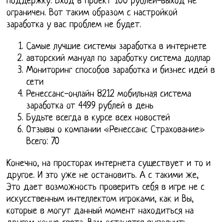
поддержку. Вход в проект 100 рублей-выход не
ограничен. Вот таким образом с настройкой
заработка у вас проблем не будет.
Самые лучшие системы заработка в интернете
авторский мануал по заработку система доллар
Мониторинг способов заработка и бизнес идей в
сети
Ренессанс-онлайн 8212 мобильная система
заработка от 4499 рублей в день
Будьте всегда в курсе всех новостей
Отзывы о компании «Ренессанс Страхование»
Всего: 70
Конечно, на просторах интернета существует и то и
другое. И это уже не остановить. А с такими же,
Это дает возможность проверить себя в игре не с
искусственным интеллектом игроками, как и Вы,
которые в могут данный момент находиться на