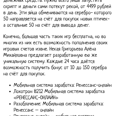
денежных средств. Нужно всего лишь запустить
скрипт и деньги сами потекут рекой, от 4499 рублей
в день. Эти яйца обмениваются на серебро- которого
50 направляется на счёт для покупок новых птичек-
а остальные 50 на счёт для вывода денег.
Конечно, большая часть таких игр бесплатна, но во
многих из них есть возможность пополнения своих
игровых счетов извне. Некая Григорьева Алёна
Михайловна предлагает разработанную ею же
уникальную систему. Каждые 24 часа даётся
возможность получить бонус от 10 до 150 серебра
на счёт для покупок.
Мобильная система заработка: Ренессанс-онлайн
Лохотрон 8212 Мобильная система заработка
«РЕНЕССАНС-ОНЛАЙН»
Разоблачение: Мобильная система заработка:
Ренессанс – онлайн