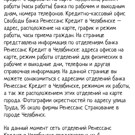
работы (часы работы) банка по рабочим и выходным
дням, номера телефонов. Кредитно-кассовый офис
Свободы банка Ренессанс Кредит в Челябинске –
адрес, расположение на карте, график и режим
работы, часы приема граждан. На странице
представлена информация по отделениям банка
Ренессанс Кредит в Челябинске: адреса офисов на
карте, режим работы отделений для физических в
рабочие и выходные дни, телефоны и другая
справочная информация. На данной странице вы
можете ознакомиться с адресами отделений банка
Ренессанс Кредит в Челябинске, режимом их работы,
а так же расположением этих отделений на карте
города. Фотографии окрестностей по адресу улица
Труда, 95 около фирмы Ренессанс Страхование в
городе Челябинск.
На данный момент сеть отделений Ренессанс