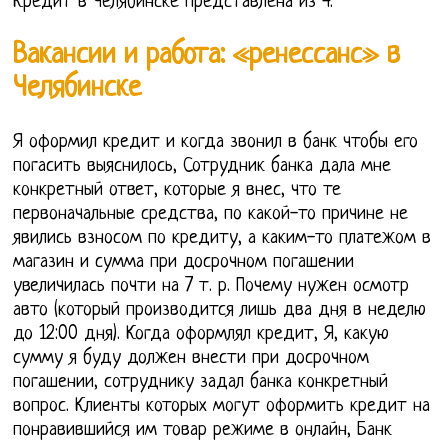
Кредит в Челябинске представлена из 4.
Вакансии и работа: «ренессанс» в
Челябинске
Я оформил кредит и когда звонил в банк чтобы его
погасить выяснилось, Сотрудник банка дала мне
конкретный ответ, которые я внес, что те
первоначальные средства, по какой-то причине не
явились взносом по кредиту, а каким-то платежом в
магазин и сумма при досрочном погашении
увеличилась почти на 7 т. р. Почему нужен осмотр
авто (который производится лишь два дня в неделю
до 12:00 дня). Когда оформлял кредит, Я, какую
сумму я буду должен внести при досрочном
погашении, сотруднику задал банка конкретный
вопрос. Клиенты которых могут оформить кредит на
понравившийся им товар режиме в онлайн, Банк