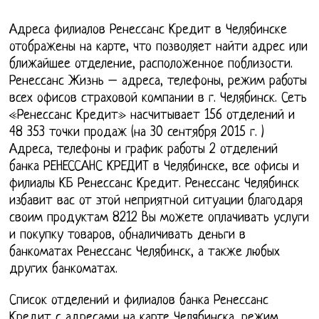
Адреса филиалов Ренессанс Кредит в Челябинске
отображены на карте, что позволяет найти адрес или
ближайшее отделение, расположенное поблизости.
Ренессанс Жизнь – адреса, телефоны, режим работы
всех офисов страховой компании в г. Челябинск. Сеть
«Ренессанс Кредит» насчитывает 156 отделений и
48 353 точки продаж (на 30 сентября 2015 г. )
Адреса, телефоны и график работы 2 отделений
банка РЕНЕССАНС КРЕДИТ в Челябинске, все офисы и
филиалы КБ Ренессанс Кредит. Ренессанс Челябинск
избавит вас от этой неприятной ситуации благодаря
своим продуктам 8212 Вы можете оплачивать услуги
и покупку товаров, обналичивать деньги в
банкоматах Ренессанс Челябинск, а также любых
других банкоматах.
Список отделений и филиалов банка Ренессанс
Кредит с адресами на карте Челябинска, режим