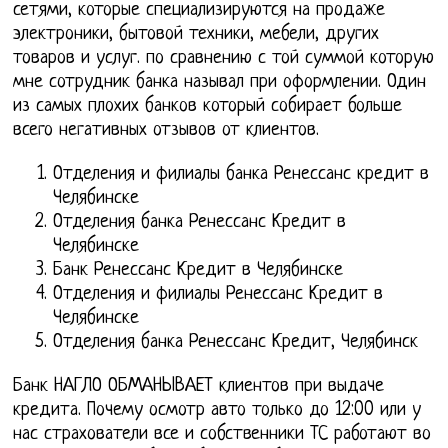
сетями, которые специализируются на продаже
электроники, бытовой техники, мебели, других
товаров и услуг. по сравнению с той суммой которую
мне сотрудник банка называл при оформлении. Один
из самых плохих банков который собирает больше
всего негативных отзывов от клиентов.
Отделения и филиалы банка Ренессанс кредит в
Челябинске
Отделения банка Ренессанс Кредит в
Челябинске
Банк Ренессанс Кредит в Челябинске
Отделения и филиалы Ренессанс Кредит в
Челябинске
Отделения банка Ренессанс Кредит, Челябинск
Банк НАГЛО ОБМАНЫВАЕТ клиентов при выдаче
кредита. Почему осмотр авто только до 12:00 или у
нас страхователи все и собственники ТС работают во