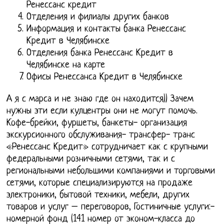
Ренессанс кредит
Отделения и филиалы других банков
Информация и контакты банка Ренессанс
Кредит в Челябинске
Отделения банка Ренессанс Кредит в
Челябинске на карте
Офисы Ренессанса Кредит в Челябинске
А я с марса и не знаю где он находится)) Зачем
нужны эти если кулцентры они не могут помочь.
Кофе-брейки, фуршеты, банкеты- организация
экскурсионного обслуживания- трансфер- транс
«Ренессанс Кредит» сотрудничает как с крупными
федеральными розничными сетями, так и с
региональными небольшими компаниями и торговыми
сетями, которые специализируются на продаже
электроники, бытовой техники, мебели, других
товаров и услуг – переговоров, Гостиничные услуги:-
номерной фонд (141 номер от эконом-класса до