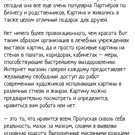
сегодня она все еще очень популярна. Партнёров по
бизнесу и родственников, Картина и живопись в
также целом отличный подарок для друзей.
Нет ничего более провокационного, чем красота. Вот
таким образом организация в лечебных учреждениях
выставок картин, да и просто красивые картины на
стенах в палатах, коридорах, кабинетах – меры,
способствующие быстрейшему выздоровлению.
Интернет магазин галереи каждому предоставляет
желающему свободный доступ до работ
современных художников исполняющих картины в
различных стилях и жанрах. Картину можно
предварительно посмотреть и определится,
нравиться вам робота или нет.
– это то, что нравится всем. Пропуская сквозь себя
реальность, мазок за мазком, слоями я выявляю
основную красоту. Выполненные масляными красками