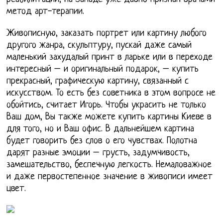
метод арт-терапии.
Живописную, заказать портрет или картину любого
другого жанра, скульптуру, пускай даже самый
маленький захудалый принт в ларьке или в переходе
интересный – и оригинальный подарок, – купить
прекрасный, графическую картину, связанный с
искусством. То есть без советника в этом вопросе не
обойтись, считает Игорь. Чтобы украсить не только
Ваш дом, Вы также можете купить картины Киеве в
для того, но и Ваш офис. В дальнейшем картина
будет говорить без слов о его чувствах. Полотна
дарят разные эмоции – грусть, задумчивость,
замешательство, беспечную легкость. Немаловажное
и даже первостепенное значение в живописи имеет
цвет.