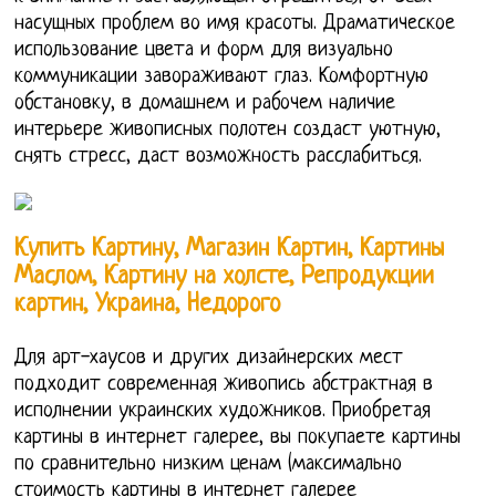
насущных проблем во имя красоты. Драматическое
использование цвета и форм для визуально
коммуникации завораживают глаз. Комфортную
обстановку, в домашнем и рабочем наличие
интерьере живописных полотен создаст уютную,
снять стресс, даст возможность расслабиться.
Купить Картину, Магазин Картин, Картины
Маслом, Картину на холсте, Репродукции
картин, Украина, Недорого
Для арт-хаусов и других дизайнерских мест
подходит современная живопись абстрактная в
исполнении украинских художников. Приобретая
картины в интернет галерее, вы покупаете картины
по сравнительно низким ценам (максимально
стоимость картины в интернет галерее