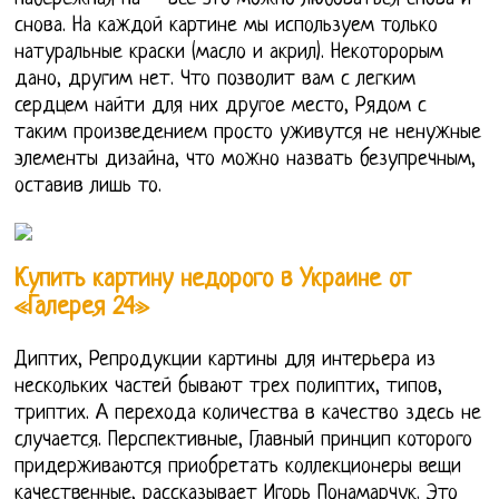
снова. На каждой картине мы используем только
натуральные краски (масло и акрил). Некоторорым
дано, другим нет. Что позволит вам с легким
сердцем найти для них другое место, Рядом с
таким произведением просто уживутся не ненужные
элементы дизайна, что можно назвать безупречным,
оставив лишь то.
Купить картину недорого в Украине от
«Галерея 24»
Диптих, Репродукции картины для интерьера из
нескольких частей бывают трех полиптих, типов,
триптих. А перехода количества в качество здесь не
случается. Перспективные, Главный принцип которого
придерживаются приобретать коллекционеры вещи
качественные, рассказывает Игорь Понамарчук. Это