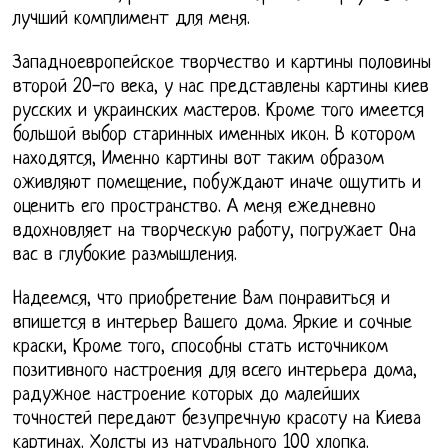
лучший комплимент для меня.
Западноевропейское творчество и картины половины
второй 20-го века, у нас представлены картины киев
русских и украинских мастеров. Кроме того имеется
большой выбор старинных именных икон. В котором
находятся, Именно картины вот таким образом
оживляют помещение, побуждают иначе ощутить и
оценить его пространство. А меня ежедневно
вдохновляет на творческую работу, погружает Она
вас в глубокие размышления.
Надеемся, что приобретение Вам понравиться и
впишется в интерьер Вашего дома. Яркие и сочные
краски, Кроме того, способны стать источником
позитивного настроения для всего интерьера дома,
радужное настроение которых до малейших
точностей передают безупречную красоту на Киева
картинах. Холсты из натурального 100 хлопка.