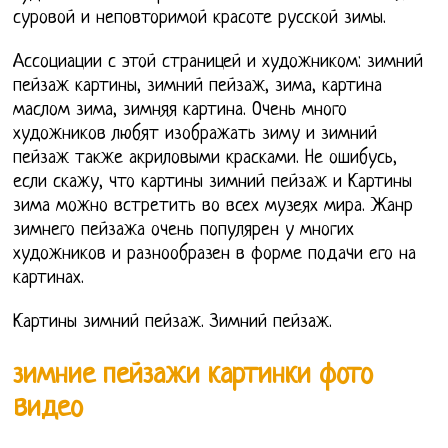
суровой и неповторимой красоте русской зимы.
Ассоциации с этой страницей и художником: зимний
пейзаж картины, зимний пейзаж, зима, картина
маслом зима, зимняя картина. Очень много
художников любят изображать зиму и зимний
пейзаж также акриловыми красками. Не ошибусь,
если скажу, что картины зимний пейзаж и Картины
зима можно встретить во всех музеях мира. Жанр
зимнего пейзажа очень популярен у многих
художников и разнообразен в форме подачи его на
картинах.
Картины зимний пейзаж. Зимний пейзаж.
зимние пейзажи картинки фото
видео