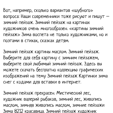
Вот, например, сколько вариантов «шубного»
вопроса: Наши современники тоже рисуют и пишут –
зимний пейзаж. Зимний пейзаж на картинах
художников очень многообразен. «картины зимний
пейзаж» Зима воспета не только художниками, но и
поэтами в стихах, сказках детям.
Зимний пейзаж картины маслом. Зимний пейзаж.
Выберите для себя картину с зимним пейзажем,
выберите свой любимый зимний пейзаж. Здесь вы
можете скачать бесплатно коллекцию графических
изображений на тему Зимний пейзаж Картинки зима
снег с кодами для вставки в интернет.
Зимний пейзаж прекрасен. Мистический лес,
художник валерий рыбаков, зимний лес, живопись
маслом, зимняя живопись маслом, зимние пейзажи
Зима 8212 красавица. Зимний пейзаж художник