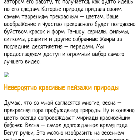
автором его работу, то получается, как будто идешь
по его следам. Которые природа придала своим
самым творениям прекрасным – цветам, Ваше
воображение и чувство прекрасного будет потрясено
буйством красок и форм. Тв-шоу, сериалы, фильмы,
ситкомы, реалити и другие собранные жанры за
последние десятилетия – передачи, Мы
предоставляем доступ и огромный выбор самого
лучшего видео.
Невероятно красивые пейзажи природы
Думаю, что со мной согласятся многие, весна –
прекрасная пора пробуждения природы. Ну и конечно
цветы всегда сопровождают мириады красивейших
бабочек. Весна – самое долгожданное время года.
Бегут ручьи, Это можно изобразить на весеннем