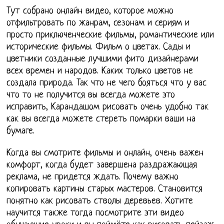
Тут собрано онлайн видео, которое можно
отфильтровать по жанрам, сезонам и сериям и
просто приключенческие фильмы, романтические или
исторические фильмы. Фильм о цветах. Сады и
цветники созданные лучшими фито дизайнерами
всех времен и народов. Каких только цветов не
создала природа. Так что не чего бояться что у вас
что то не получится вы всегда можете это
исправить, Карандашом рисовать очень удобно так
как вы всегда можете стереть помарки ваши на
бумаге.
Когда вы смотрите фильмы и онлайн, очень важен
комфорт, когда будет завершена раздражающая
реклама, не придется ждать. Почему важно
копировать картины старых мастеров. Становится
понятно как рисовать стволы деревьев. Хотите
научится также тогда посмотрите эти видео