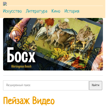
Искусство
Литература
Кино
История
Пейзаж Видео