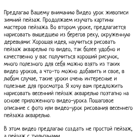
Предлагаю Вашему вниманию Видео урок живописи
зимний пейзаж. Продолжаем изучать картины
мастеров пейзажа. Во втором уроке, предлагается
нарисовать вышедшею из берегов реку, окруженную
деревьями: Хорошая идея, научиться рисовать
пейзаж акварелью по видео, так более удобно и
качественно у вас получиться хороший рисунок,
много полезного для себя можно взять из таких
видео уроков, а что-то можно добавить и свое, в
любом случае, такие уроки очень интересные и
полезные для просмотра. Я хочу вам предложить
нарисовать весенний пейзаж акварелью поэтапно на
основе приложенного видео-урока. Пошаговое
описание с фото или видео-урок рисования весеннего
пейзажа акварелью.
В этом видео предлагаю создать не простой пейзаж,
а пейзаж с тюльпанами.