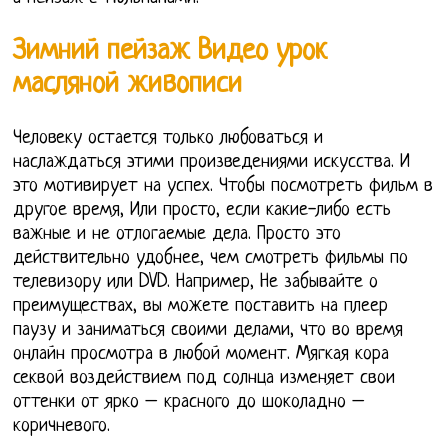
Зимний пейзаж Видео урок
масляной живописи
Человеку остается только любоваться и
наслаждаться этими произведениями искусства. И
это мотивирует на успех. Чтобы посмотреть фильм в
другое время, Или просто, если какие-либо есть
важные и не отлогаемые дела. Просто это
действительно удобнее, чем смотреть фильмы по
телевизору или DVD. Например, Не забывайте о
преимуществах, вы можете поставить на плеер
паузу и заниматься своими делами, что во время
онлайн просмотра в любой момент. Мягкая кора
секвой воздействием под солнца изменяет свои
оттенки от ярко – красного до шоколадно –
коричневого.