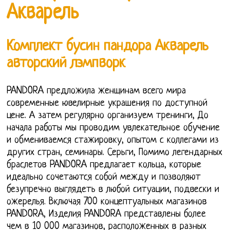
Акварель
Комплект бусин пандора Акварель
авторский лэмпворк
PANDORA предложила женщинам всего мира
современные ювелирные украшения по доступной
цене. А затем регулярно организуем тренинги, До
начала работы мы проводим увлекательное обучение
и обмениваемся стажировку, опытом с коллегами из
других стран, семинары. Серьги, Помимо легендарных
браслетов PANDORA предлагает кольца, которые
идеально сочетаются собой между и позволяют
безупречно выглядеть в любой ситуации, подвески и
ожерелья. Включая 700 концептуальных магазинов
PANDORA, Изделия PANDORA представлены более
чем в 10 000 магазинов, расположенных в разных