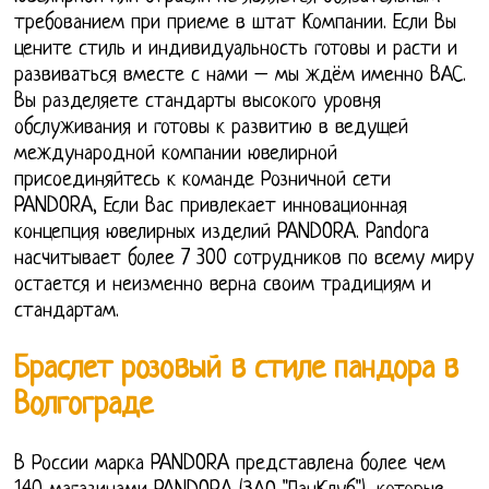
требованием при приеме в штат Компании. Если Вы
цените стиль и индивидуальность готовы и расти и
развиваться вместе с нами – мы ждём именно ВАС.
Вы разделяете стандарты высокого уровня
обслуживания и готовы к развитию в ведущей
международной компании ювелирной
присоединяйтесь к команде Розничной сети
PANDORA, Если Вас привлекает инновационная
концепция ювелирных изделий PANDORA. Pandora
насчитывает более 7 300 сотрудников по всему миру
остается и неизменно верна своим традициям и
стандартам.
Браслет розовый в стиле пандора в
Волгограде
В России марка PANDORA представлена более чем