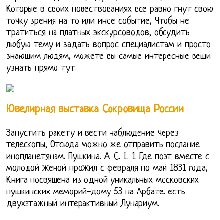
Которые в своих повествованиях все равно гнут свою
точку зрения на то или иное событие, Чтобы не
тратиться на платных экскурсоводов, обсудить
любую тему и задать вопрос специалистам и просто
знающим людям, можете вы самые интересные вещи
узнать прямо тут.
Ювелирная выставка Сокровища России
Запустить ракету и вести наблюдение через
телескопы, Отсюда можно же отправить послание
инопланетянам. Пушкина. А. С. I. 1. Где поэт вместе с
молодой женой прожил с февраля по май 1831 года,
Книга посвящена из одной уникальных московских
пушкинских меморий-дому 53 на Арбате. есть
двухэтажный интерактивный Лунариум.