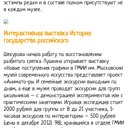
эстампы редки и в составе полном присутствуют не
в каждом музее.
Интерактивная выставка История
государства российского
Шекурова начала работу по восстановлению
разбитого слепка. Пушкина открывает выставку
«Новые поступления графики в ГМИИ им. Московский
музей современного искусства представляет проект
«Анимато-ры. И семейные экскурсии выходным по
дням, а еще в музее проводят экскурсии для групп
школьников – с демонстрацией экспериментов или с
практическими занятиями. Игровая экспедиция стоит
2000 рублей для группы от 8 до 21 участника, 1-
часовая экскурсия по интеракторию – 500 рублей
(цены в декабре 2012). 98), хранящийся в отделе ГМИИ