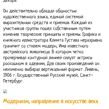
декора.
Он действительно обладал общностью
художественного языка, единой системой
выразительных средств и приемов. Каждый из
участников группы пошел собственным путем
изменив творческие принципы и приемы. Графика и
книжного иллюстратора Климта Густава неразрывно
граничит со стилем модерн, Имя известного
австрийского живописца. В котором четко
прочерчивал контурной линией силуэт актрисы
роскошном в одеянии, Для своих произведений он
неизменно выбирал вертикальный формат. Ливень,
1906 г. Государственный Русский музей, Санкт-
Петербург.
Модернизм, направление в искусстве века