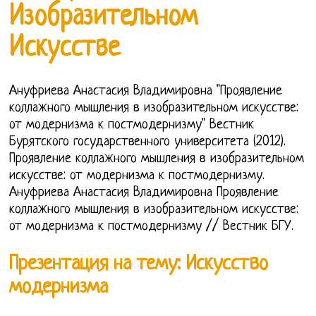
Изобразительном
Искусстве
Ануфриева Анастасия Владимировна "Проявление
коллажного мышления в изобразительном искусстве:
от модернизма к постмодернизму" Вестник
Бурятского государственного университета (2012).
Проявление коллажного мышления в изобразительном
искусстве: от модернизма к постмодернизму.
Ануфриева Анастасия Владимировна Проявление
коллажного мышления в изобразительном искусстве:
от модернизма к постмодернизму // Вестник БГУ.
Презентация на тему: Искусство
модернизма