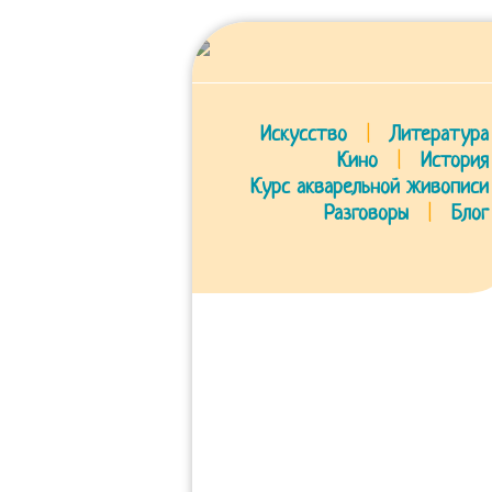
Искусство
|
Литература
Кино
|
История
Курс акварельной живописи
Разговоры
|
Блог