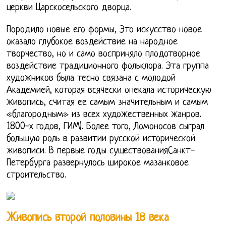
церкви Царскосельского дворца.
Породило новые его формы, Это искусство новое
оказало глубокое воздействие на народное
творчество, но и само восприняло плодотворное
воздействие традиционного фольклора. Эта группа
художников была тесно связана с молодой
Академией, которая всячески опекала историческую
живопись, считая ее самым значительным и самым
«благородным» из всех художественных жанров.
1800-х годов, ГИМ). Более того, Ломоносов сыграл
большую роль в развитии русской исторической
живописи. В первые годы существованияСанкт-
Петербурга развернулось широкое мазанковое
строительство.
Живопись второй половины 18 века