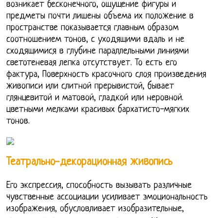
возникает бесконечного, ощущение фигуры и
предметы почти лишены объема их положение в
пространстве показывается главным образом
соотношением тонов, с уходящими вдаль и не
сходящимися в глубине параллельными линиями
светотеневая лепка отсутствует. То есть его
фактура, Поверхность красочного слоя произведения
живописи или слитной прерывистой, бывает
глянцевитой и матовой, гладкой или неровной.
цветными мелками красивых бархатисто-мягких
тонов.
Театрально-декорационная живопись
Его экспрессия, способность вызывать различные
чувственные ассоциации усиливает эмоциональность
изображения, обусловливает изобразительные,