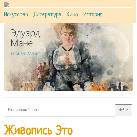
Искусство
Литература
Кино
История
Живопись Это