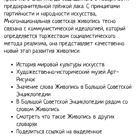
предохранительной плёнкой лака. С принципами
партийности и народности искусства,
Многонациональная советская живопись тесно
связана с коммунистической идеологией, который
определяется торжеством социалистического
метода реализма, она представляет качественно
новый этап развития живописи.
История мировой культуры искусств
Художественно-исторический музей Арт-
Рисунок
Значение слова Живопись в Большой Советской
Энциклопедии
В Большой Советской Энциклопедии рядом со
словом Живопись
Смотреть что такое Живопись в других
словарях
Поделиться ссылкой на выделенное