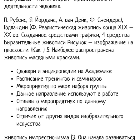
деятельности человека.
П. Рубенс, Я. Йорданс, А. ван Дейк, Ф. Снейдерс),
Голландии (Ф. Реалистическая живопись конца XIX –
XX вв. Созданное средствами графики, 4 средства
Выразительные живописи Рисунок – изображение на
плоскости. (Как. ) 5. Наиболее распространена
живопись масляными красками.
Словари и энциклопедии на Академике
Расписание тренингов и семинаров
Мероприятия по мере набора группы
Данное направление используют в работе
Отзывы о мероприятиях по данному
направлению
Отличие от других видов изобразительного
искусства
живопись импрессионизма (Э. Она начала развиваться