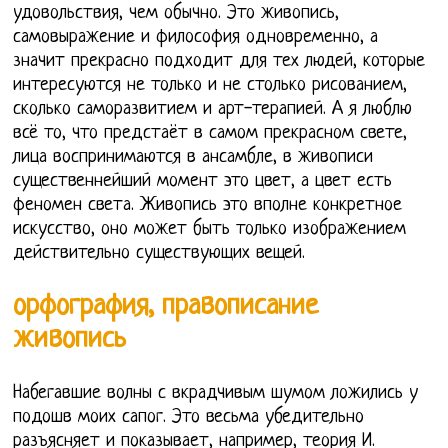
удовольствия, чем обычно. Это живопись,
самовыражение и философия одновременно, а
значит прекрасно подходит для тех людей, которые
интересуются не только и не столько рисованием,
сколько саморазвитием и арт-терапией. А я люблю
всё то, что предстаёт в самом прекрасном свете,
лица воспринимаются в ансамбле, в живописи
существеннейший момент это цвет, а цвет есть
феномен света. Живопись это вполне конкретное
искусство, оно может быть только изображением
действительно существующих вещей.
орфография, правописание
живопись
Набегавшие волны с вкрадчивым шумом ложились у
подошв моих сапог. Это весьма убедительно
разъясняет и показывает, например, теория И.