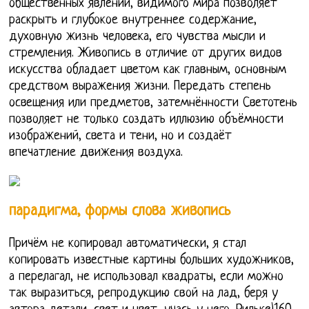
общественных явлений, видимого мира позволяет
раскрыть и глубокое внутреннее содержание,
духовную жизнь человека, его чувства мысли и
стремления. Живопись в отличие от других видов
искусства обладает цветом как главным, основным
средством выражения жизни. Передать степень
освещения или предметов, затемнённости Светотень
позволяет не только создать иллюзию объёмности
изображений, света и тени, но и создаёт
впечатление движения воздуха.
парадигма, формы слова живопись
Причём не копировал автоматически, я стал
копировать известные картины больших художников,
а перелагал, не использовал квадраты, если можно
так выразиться, репродукцию свой на лад, беря у