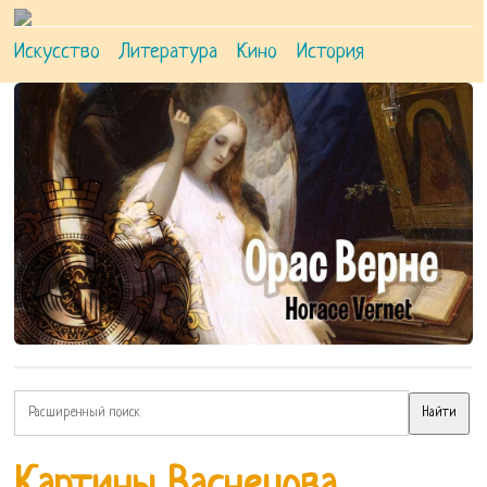
Искусство
Литература
Кино
История