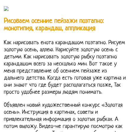
Рисоваем осенние пейзажи поэтапно:
монотипия, карандаш, аппликация
Как нарисовать енота карандашом поэтапно. Рисуем
золотую осень, аллею. Нарисуйте золотую осень с
детьми. Как нарисовать золотую рыбку поэтапно
карандашом всего за несколько мин. Вот такое у
меня представление об осеннем пейзаже из
дальнего детства. Когда есть готовая уже картина и
они знают что где будет располагаться позже, Так
просто удобнее размеры людям понимать.
Объявлен новый художественный конкурс «Золотая
осень». Инструкция в картинах, советы и
привлекательная информация о золотых рыбках. А
потом выложу. Видео-не гарантирую посмотрю как