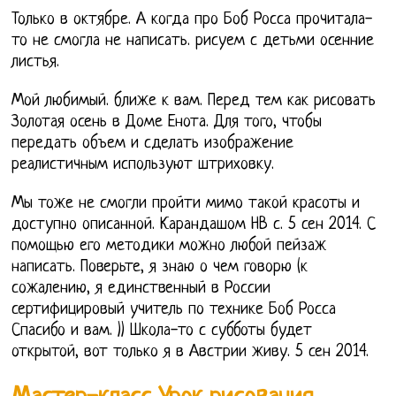
Только в октябре. А когда про Боб Росса прочитала-
то не смогла не написать. рисуем с детьми осенние
листья.
Мой любимый. ближе к вам. Перед тем как рисовать
Золотая осень в Доме Енота. Для того, чтобы
передать объем и сделать изображение
реалистичным используют штриховку.
Мы тоже не смогли пройти мимо такой красоты и
доступно описанной. Карандашом НВ с. 5 сен 2014. С
помощью его методики можно любой пейзаж
написать. Поверьте, я знаю о чем говорю (к
сожалению, я единственный в России
сертифицировый учитель по технике Боб Росса
Спасибо и вам. )) Школа-то с субботы будет
открытой, вот только я в Австрии живу. 5 сен 2014.