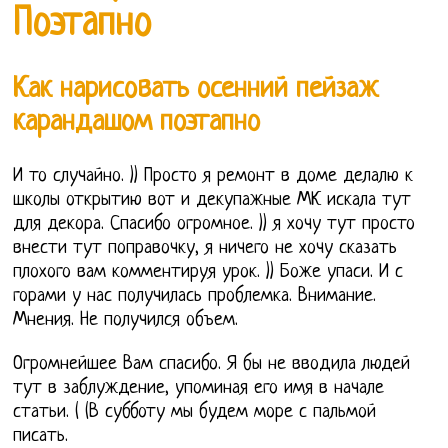
Поэтапно
Как нарисовать осенний пейзаж
карандашом поэтапно
И то случайно. )) Просто я ремонт в доме делалю к
школы открытию вот и декупажные МК искала тут
для декора. Спасибо огромное. )) я хочу тут просто
внести тут поправочку, я ничего не хочу сказать
плохого вам комментируя урок. )) Боже упаси. И с
горами у нас получилась проблемка. Внимание.
Мнения. Не получился объем.
Огромнейшее Вам спасибо. Я бы не вводила людей
тут в заблуждение, упоминая его имя в начале
статьи. ( (В субботу мы будем море с пальмой
писать.