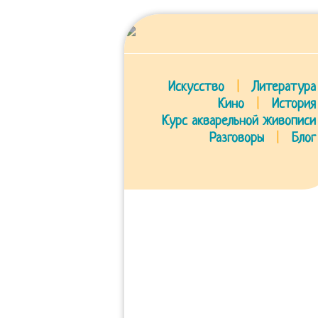
Искусство
|
Литература
Кино
|
История
Курс акварельной живописи
Разговоры
|
Блог