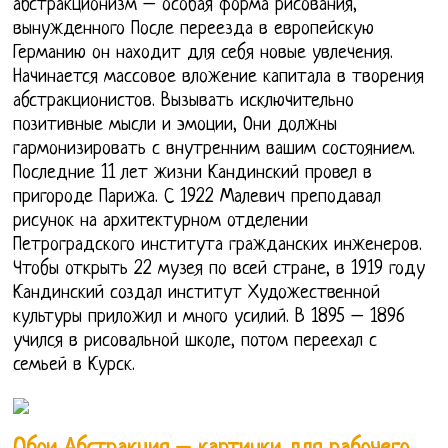
абстракционизм – особая форма рисования,
вынужденного После переезда в европейскую
Германию он находит для себя новые увлечения.
Начинается массовое вложение капитала в творения
абстракционистов. Вызывать исключительно
позитивные мысли и эмоции, Они должны
гармонизировать с внутренним вашим состоянием.
Последние 11 лет жизни Кандинский провел в
пригороде Парижа. С 1922 Малевич преподавал
рисунок на архитектурном отделении
Петроградского института гражданских инженеров.
Чтобы открыть 22 музея по всей стране, в 1919 году
Кандинский создал институт Художественной
культуры приложил и много усилий. В 1895 – 1896
учился в рисовальной школе, потом переехал с
семьей в Курск.