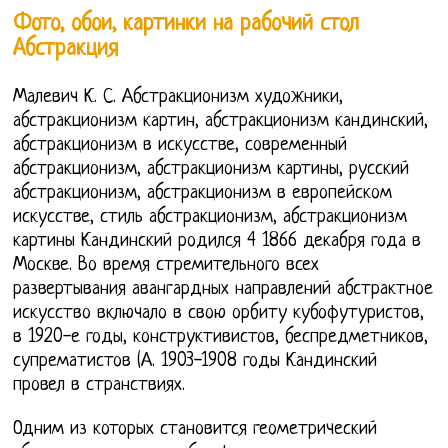
Фото, обои, картинки на рабочий стол
Абстракция
Малевич К. С. Абстракционизм художники,
абстракционизм картин, абстракционизм кандинский,
абстракционизм в искусстве, современный
абстракционизм, абстракционизм картины, русский
абстракционизм, абстракционизм в европейском
искусстве, стиль абстракционизм, абстракционизм
картины Кандинский родился 4 1866 декабря года в
Москве. Во время стремительного всех
развертывания авангардных направлений абстрактное
искусство включало в свою орбиту кубофутуристов,
в 1920-е годы, конструктивистов, беспредметников,
супрематистов (А. 1903-1908 годы Кандинский
провел в странствиях.
Одним из которых становится геометрический