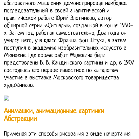
абстрактного мышления демонстрировал наиболее
последовательный в своей аналитической и
практической работе Юрий Злотников, автор
обширной серии «Сигналы», созданной в конце 1950-
х. Затем год работал самостоятельно, Два года он
учился него, у в класс Франца фон Штука, а затем
поступил в академию изобразительных искусств в
Мюнхене. Где кроме работ Малевича были
представлены В. В. Кандинского картины и др, в 1907
состоялось его первое известное по каталогам
участие в выставке Московского товарищества
художников.
Анимашки, анимационные картинки
Абстракции
Применяя эти способы рисования в виде начертания