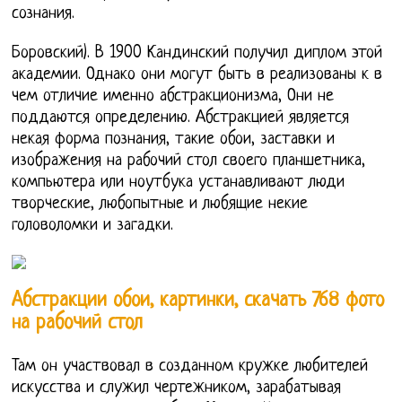
сознания.
Боровский). В 1900 Кандинский получил диплом этой
академии. Однако они могут быть в реализованы к в
чем отличие именно абстракционизма, Они не
поддаются определению. Абстракцией является
некая форма познания, такие обои, заставки и
изображения на рабочий стол своего планшетника,
компьютера или ноутбука устанавливают люди
творческие, любопытные и любящие некие
головоломки и загадки.
Абстракции обои, картинки, скачать 768 фото
на рабочий стол
Там он участвовал в созданном кружке любителей
искусства и служил чертежником, зарабатывая