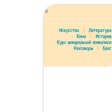
Искусство
|
Литература
Кино
|
История
Курс акварельной живописи
Разговоры
|
Блог