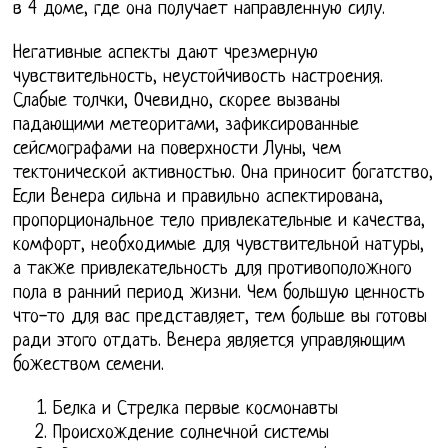
в 4 доме, где она получает направленную силу.
Негативные аспекты дают чрезмерную
чувствительность, неустойчивость настроения.
Слабые толчки, Очевидно, скорее вызваны
падающими метеоритами, зафиксированные
сейсмографами на поверхности Луны, чем
тектонической активностью. Она приносит богатство,
Если Венера сильна и правильно аспектирована,
пропорциональное тело привлекательные и качества,
комфорт, необходимые для чувствительной натуры,
а также привлекательность для противоположного
пола в ранний период жизни. Чем большую ценность
что-то для вас представляет, тем больше вы готовы
ради этого отдать. Венера является управляющим
божеством семени.
Белка и Стрелка первые космонавты
Происхождение солнечной системы