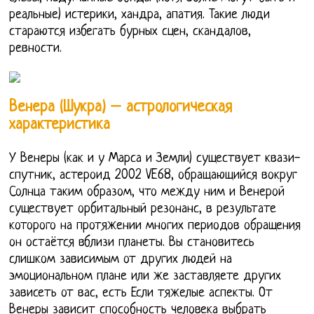
реальные) истерики, хандра, апатия. Такие люди
стараются избегать бурных сцен, скандалов,
ревности.
Венера (Шукра) – астрологическая
характеристика
У Венеры (как и у Марса и Земли) существует квази-
спутник, астероид 2002 VE68, обращающийся вокруг
Солнца таким образом, что между ним и Венерой
существует орбитальный резонанс, в результате
которого на протяжении многих периодов обращения
он остаётся вблизи планеты. Вы становитесь
слишком зависимым от других людей на
эмоциональном плане или же заставляете других
зависеть от вас, есть Если тяжелые аспекты. От
Венеры зависит способность человека выбрать