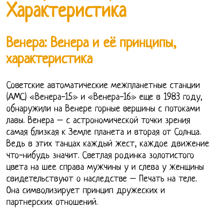
Характеристика
Венера: Венера и её принципы,
характеристика
Советские автоматические межпланетные станции
(АМС) «Венера-15» и «Венера-16» еще в 1983 году,
обнаружили на Венере горные вершины с потоками
лавы. Венера – с астрономической точки зрения
самая близкая к Земле планета и вторая от Солнца.
Ведь в этих танцах каждый жест, каждое движение
что-нибудь значит. Светлая родинка золотистого
цвета на шее справа мужчины у и слева у женщины
свидетельствуют о наследстве – Печать на теле.
Она символизирует принцип дружеских и
партнерских отношений.