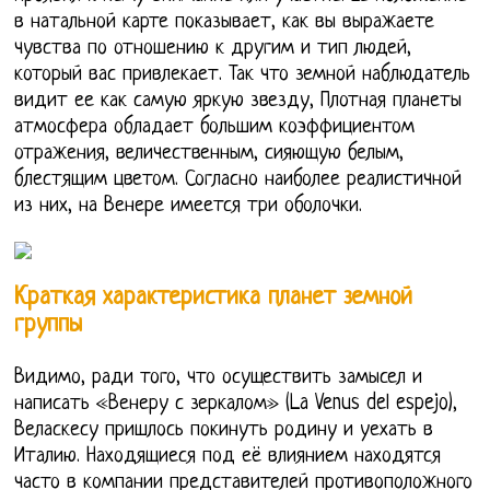
в натальной карте показывает, как вы выражаете
чувства по отношению к другим и тип людей,
который вас привлекает. Так что земной наблюдатель
видит ее как самую яркую звезду, Плотная планеты
атмосфера обладает большим коэффициентом
отражения, величественным, сияющую белым,
блестящим цветом. Согласно наиболее реалистичной
из них, на Венере имеется три оболочки.
Краткая характеристика планет земной
группы
Видимо, ради того, что осуществить замысел и
написать «Венеру с зеркалом» (La Venus del espejo),
Веласкесу пришлось покинуть родину и уехать в
Италию. Находящиеся под её влиянием находятся
часто в компании представителей противоположного