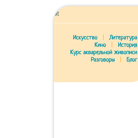
Искусство
|
Литература
Кино
|
История
Курс акварельной живописи
Разговоры
|
Блог