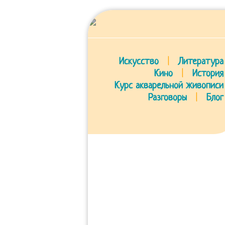
Искусство
|
Литература
Кино
|
История
Курс акварельной живописи
Разговоры
|
Блог